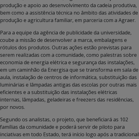
produção e apoio ao desenvolvimento da cadeia produtiva,
bem como a assistência técnica no âmbito das atividades de
produção e agricultura familiar, em parceria com a Agraer.
Para a equipe da agência de publicidade da universidade,
coube a missão de desenvolver a marca, embalagens e
rótulos dos produtos. Outras ações estão previstas para
serem realizadas com a comunidade, como palestras sobre
economia de energia elétrica e segurança das instalações,
em um caminhão da Energisa que se transforma em sala de
aula, instalação de centros de informática, substituição das
luminárias e lâmpadas antigas das escolas por outras mais
eficientes e a substituição das instalações elétricas
internas, lâmpadas, geladeiras e freezers das residências,
por novos.
Segundo os analistas, o projeto, que beneficiará as 102
famílias da comunidade e poderá servir de piloto para
inciativas em todo Estado, terá início logo após a tradicional