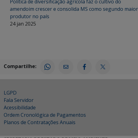
Política de diversificação agrícola faz o cultivo do
amendoim crescer e consolida MS como segundo maior
produtor no país
24 jan 2025
Compartilhe:
LGPD
Fala Servidor
Acessibilidade
Ordem Cronológica de Pagamentos
Planos de Contratações Anuais