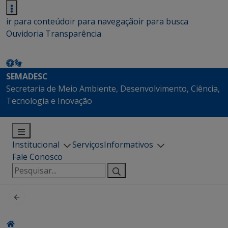
ir para conteúdo
ir para navegação
ir para busca
Ouvidoria
Transparência
SEMADESC
Secretaria de Meio Ambiente, Desenvolvimento, Ciência,
Tecnologia e Inovação
Institucional
Serviços
Informativos
Fale Conosco
Pesquisar
por: