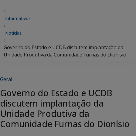
Informativos
Notícias
Governo do Estado e UCDB discutem implantação da
Unidade Produtiva da Comunidade Furnas do Dionísio
Geral
Governo do Estado e UCDB
discutem implantação da
Unidade Produtiva da
Comunidade Furnas do Dionísio