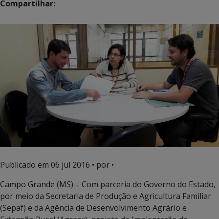
Compartilhar:
Publicado em
06 jul 2016
• por •
Campo Grande (MS) – Com parceria do Governo do Estado,
por meio da Secretaria de Produção e Agricultura Familiar
(Sepaf) e da Agência de Desenvolvimento Agrário e