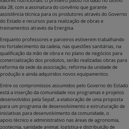
valores nutricionais. O primeiro passo foi dado no ultimo
dia 28, com a assinatura do convênio que garante
assistência técnica para os produtores através do Governo
do Estado e recursos para realização de obras e
treinamentos através da Energisa.
Enquanto professores e parceiros estiverem trabalhando
no fortalecimento da cadeia, nas questões sanitárias, na
qualificação da mão de obra e no plano de negócios para
comercialização dos produtos, serão realizadas obras para
reforma da sede da associação, reforma da unidade de
produção e ainda adquiridos novos equipamentos.
Entre os compromissos assumidos pelo Governo do Estado
está a inserção da comunidade nos programas e projetos
desenvolvidos pela Sepaf, a elaboração de uma proposta
para um programa de desenvolvimento e estruturação de
iniciativas para desenvolvimento da comunidade, o
apoio técnico e administrativo nas áreas de agronomia,
zootecnia, sanidade animal, logística e distribuição de