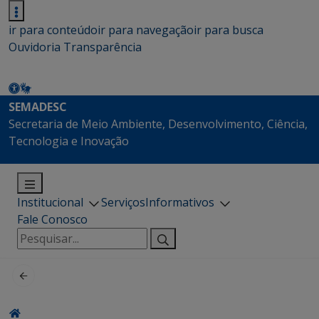
ir para conteúdo
ir para navegação
ir para busca
Ouvidoria
Transparência
SEMADESC
Secretaria de Meio Ambiente, Desenvolvimento, Ciência,
Tecnologia e Inovação
Institucional
Serviços
Informativos
Fale Conosco
Pesquisar
por: