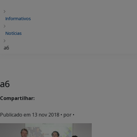
Informativos
Notícias
a6
a6
Compartilhar:
Publicado em
13 nov 2018
• por •