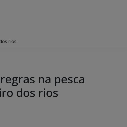
dos rios
regras na pesca
ro dos rios