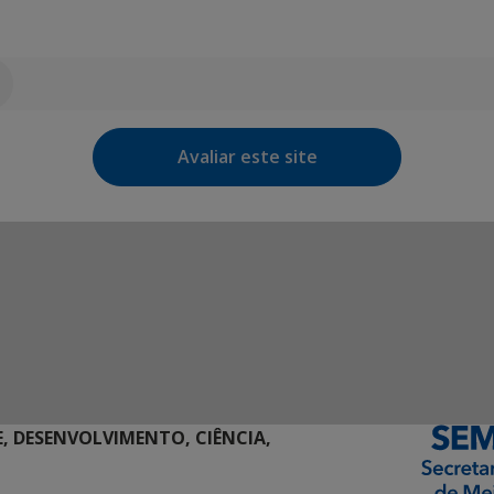
Avaliar este site
E, DESENVOLVIMENTO, CIÊNCIA,