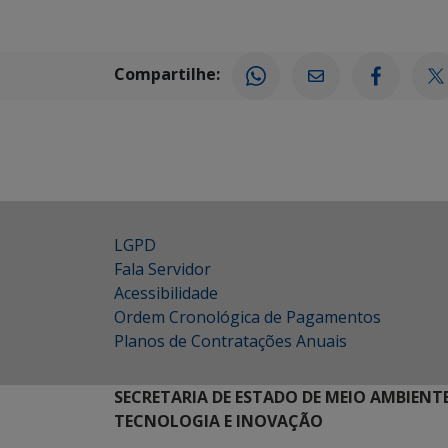
Compartilhe:
LGPD
Fala Servidor
Acessibilidade
Ordem Cronológica de Pagamentos
Planos de Contratações Anuais
SECRETARIA DE ESTADO DE MEIO AMBIENT
TECNOLOGIA E INOVAÇÃO