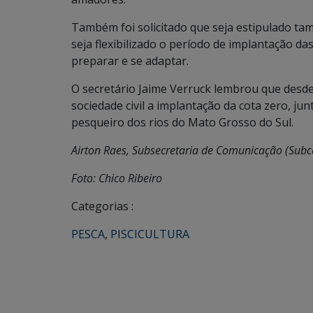
Também foi solicitado que seja estipulado t
seja flexibilizado o período de implantação d
preparar e se adaptar.
O secretário Jaime Verruck lembrou que desd
sociedade civil a implantação da cota zero, 
pesqueiro dos rios do Mato Grosso do Sul.
Airton Raes, Subsecretaria de Comunicação (Sub
Foto: Chico Ribeiro
Categorias :
PESCA
,
PISCICULTURA