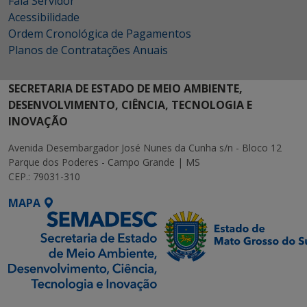
Fala Servidor
Acessibilidade
Ordem Cronológica de Pagamentos
Planos de Contratações Anuais
SECRETARIA DE ESTADO DE MEIO AMBIENTE,
DESENVOLVIMENTO, CIÊNCIA, TECNOLOGIA E
INOVAÇÃO
Avenida Desembargador José Nunes da Cunha s/n - Bloco 12
Parque dos Poderes - Campo Grande | MS
CEP.: 79031-310
MAPA