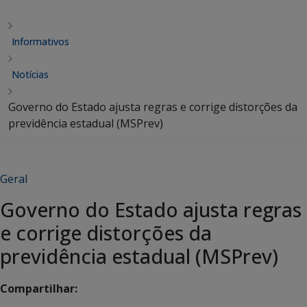
Informativos
Notícias
Governo do Estado ajusta regras e corrige distorções da
previdência estadual (MSPrev)
Geral
Governo do Estado ajusta regras
e corrige distorções da
previdência estadual (MSPrev)
Compartilhar: