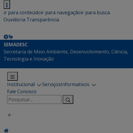
ir para conteúdo
ir para navegação
ir para busca
Ouvidoria
Transparência
SEMADESC
Secretaria de Meio Ambiente, Desenvolvimento, Ciência,
Tecnologia e Inovação
Institucional
Serviços
Informativos
Fale Conosco
Pesquisar
por: