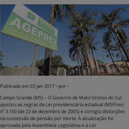
Publicado em
03 jan 2017
• por •
Campo Grande (MS) – O Governo de Mato Grosso do Sul
ajustou as regras da Lei previdenciária estadual (MSPrev)
nº 3.150 (de 22 de dezembro de 2005) e corrigiu distorções
na concessão de pensão por morte. A atualização foi
aprovada pela Assembleia Legislativa e a Lei