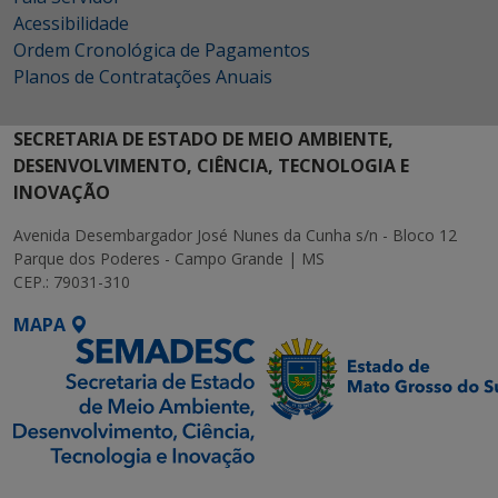
Acessibilidade
Ordem Cronológica de Pagamentos
Planos de Contratações Anuais
SECRETARIA DE ESTADO DE MEIO AMBIENTE,
DESENVOLVIMENTO, CIÊNCIA, TECNOLOGIA E
INOVAÇÃO
Avenida Desembargador José Nunes da Cunha s/n - Bloco 12
Parque dos Poderes - Campo Grande | MS
CEP.: 79031-310
MAPA
SETDIG | Secretaria-