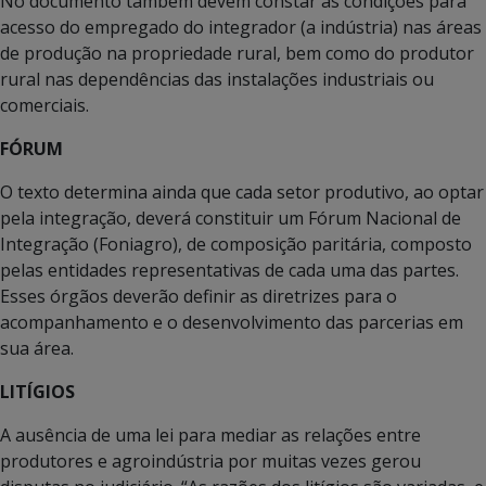
No documento também devem constar as condições para
acesso do empregado do integrador (a indústria) nas áreas
de produção na propriedade rural, bem como do produtor
rural nas dependências das instalações industriais ou
comerciais.
FÓRUM
O texto determina ainda que cada setor produtivo, ao optar
pela integração, deverá constituir um Fórum Nacional de
Integração (Foniagro), de composição paritária, composto
pelas entidades representativas de cada uma das partes.
Esses órgãos deverão definir as diretrizes para o
acompanhamento e o desenvolvimento das parcerias em
sua área.
LITÍGIOS
A ausência de uma lei para mediar as relações entre
produtores e agroindústria por muitas vezes gerou