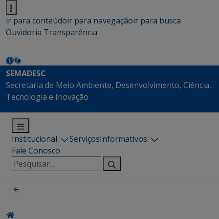
ir para conteúdo
ir para navegação
ir para busca
Ouvidoria
Transparência
SEMADESC
Secretaria de Meio Ambiente, Desenvolvimento, Ciência,
Tecnologia e Inovação
Institucional
Serviços
Informativos
Fale Conosco
Pesquisar
por: