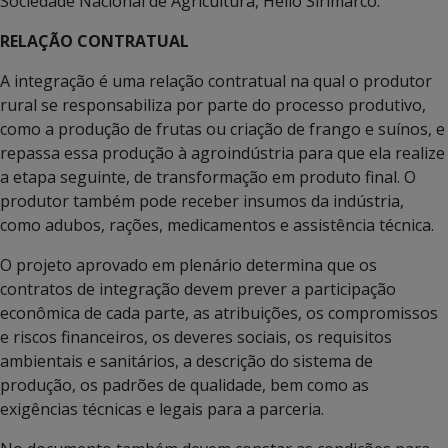
Sociedade Nacional de Agricultura, Hélio Sirimarco.
RELAÇÃO CONTRATUAL
A integração é uma relação contratual na qual o produtor
rural se responsabiliza por parte do processo produtivo,
como a produção de frutas ou criação de frango e suínos, e
repassa essa produção à agroindústria para que ela realize
a etapa seguinte, de transformação em produto final. O
produtor também pode receber insumos da indústria,
como adubos, rações, medicamentos e assistência técnica.
O projeto aprovado em plenário determina que os
contratos de integração devem prever a participação
econômica de cada parte, as atribuições, os compromissos
e riscos financeiros, os deveres sociais, os requisitos
ambientais e sanitários, a descrição do sistema de
produção, os padrões de qualidade, bem como as
exigências técnicas e legais para a parceria.