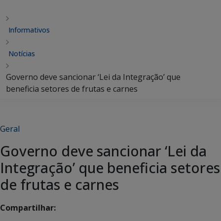
Informativos
Notícias
Governo deve sancionar ‘Lei da Integração’ que
beneficia setores de frutas e carnes
Geral
Governo deve sancionar ‘Lei da
Integração’ que beneficia setores
de frutas e carnes
Compartilhar: