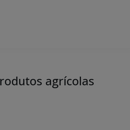
rodutos agrícolas