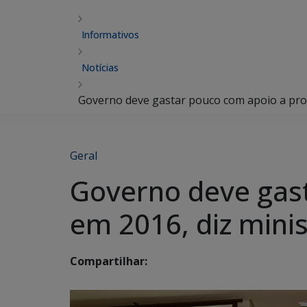
Informativos
Notícias
Governo deve gastar pouco com apoio a prod
Geral
Governo deve gast
em 2016, diz minis
Compartilhar: