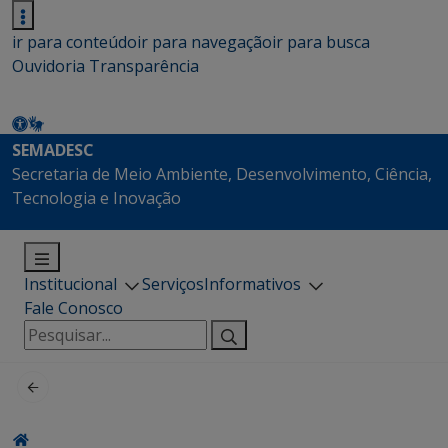
ir para conteúdo
ir para navegação
ir para busca
Ouvidoria
Transparência
SEMADESC
Secretaria de Meio Ambiente, Desenvolvimento, Ciência,
Tecnologia e Inovação
Institucional
Serviços
Informativos
Fale Conosco
Pesquisar
por: