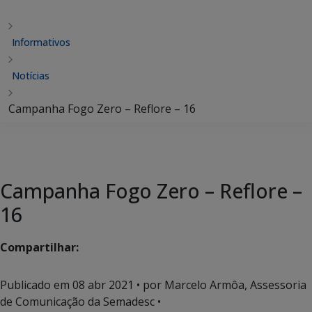
Informativos
Notícias
Campanha Fogo Zero – Reflore – 16
Campanha Fogo Zero – Reflore –
16
Compartilhar:
Publicado em
08 abr 2021
• por Marcelo Armôa, Assessoria
de Comunicação da Semadesc •