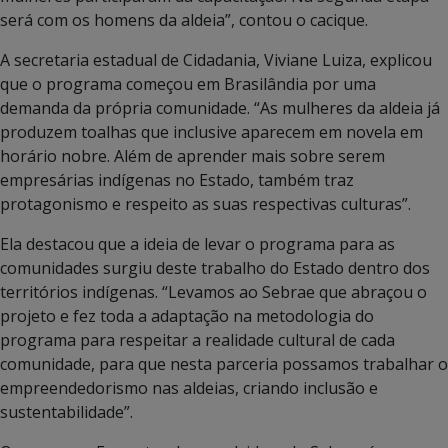
será com os homens da aldeia”, contou o cacique.
A secretaria estadual de Cidadania, Viviane Luiza, explicou
que o programa começou em Brasilândia por uma
demanda da própria comunidade. “As mulheres da aldeia já
produzem toalhas que inclusive aparecem em novela em
horário nobre. Além de aprender mais sobre serem
empresárias indígenas no Estado, também traz
protagonismo e respeito as suas respectivas culturas”.
Ela destacou que a ideia de levar o programa para as
comunidades surgiu deste trabalho do Estado dentro dos
territórios indígenas. “Levamos ao Sebrae que abraçou o
projeto e fez toda a adaptação na metodologia do
programa para respeitar a realidade cultural de cada
comunidade, para que nesta parceria possamos trabalhar o
empreendedorismo nas aldeias, criando inclusão e
sustentabilidade”.