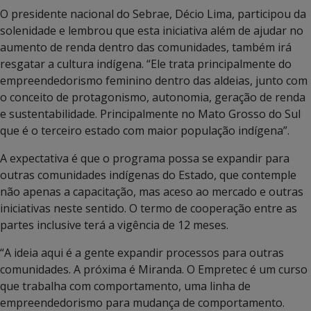
O presidente nacional do Sebrae, Décio Lima, participou da
solenidade e lembrou que esta iniciativa além de ajudar no
aumento de renda dentro das comunidades, também irá
resgatar a cultura indígena. “Ele trata principalmente do
empreendedorismo feminino dentro das aldeias, junto com
o conceito de protagonismo, autonomia, geração de renda
e sustentabilidade. Principalmente no Mato Grosso do Sul
que é o terceiro estado com maior população indígena”.
A expectativa é que o programa possa se expandir para
outras comunidades indígenas do Estado, que contemple
não apenas a capacitação, mas aceso ao mercado e outras
iniciativas neste sentido. O termo de cooperação entre as
partes inclusive terá a vigência de 12 meses.
“A ideia aqui é a gente expandir processos para outras
comunidades. A próxima é Miranda. O Empretec é um curso
que trabalha com comportamento, uma linha de
empreendedorismo para mudança de comportamento.