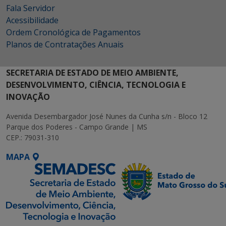
Fala Servidor
Acessibilidade
Ordem Cronológica de Pagamentos
Planos de Contratações Anuais
SECRETARIA DE ESTADO DE MEIO AMBIENTE,
DESENVOLVIMENTO, CIÊNCIA, TECNOLOGIA E
INOVAÇÃO
Avenida Desembargador José Nunes da Cunha s/n - Bloco 12
Parque dos Poderes - Campo Grande | MS
CEP.: 79031-310
MAPA