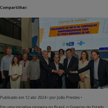
Compartilhar:
Publicado em
12 abr 2024
• por João Prestes •
Em uma iniciativa pioneira no Brasil, o Governo do Estado