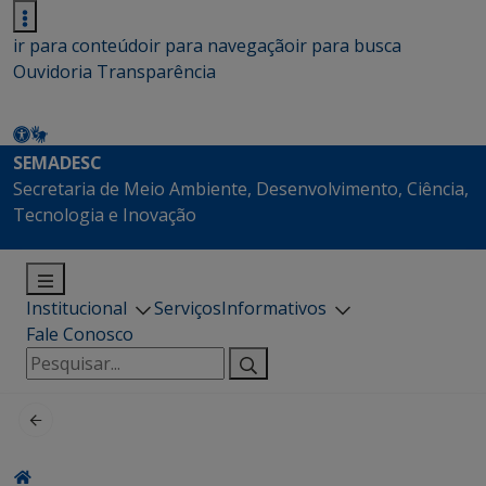
ir para conteúdo
ir para navegação
ir para busca
Ouvidoria
Transparência
SEMADESC
Secretaria de Meio Ambiente, Desenvolvimento, Ciência,
Tecnologia e Inovação
Institucional
Serviços
Informativos
Fale Conosco
Pesquisar
por: