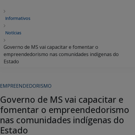
Informativos
Notícias
Governo de MS vai capacitar e fomentar o
empreendedorismo nas comunidades indígenas do
Estado
EMPREENDEDORISMO
Governo de MS vai capacitar e
fomentar o empreendedorismo
nas comunidades indígenas do
Estado