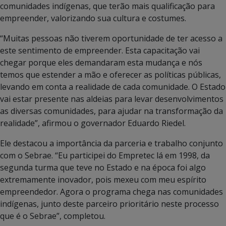
comunidades indígenas, que terão mais qualificação para
empreender, valorizando sua cultura e costumes.
“Muitas pessoas não tiverem oportunidade de ter acesso a
este sentimento de empreender. Esta capacitação vai
chegar porque eles demandaram esta mudança e nós
temos que estender a mão e oferecer as políticas públicas,
levando em conta a realidade de cada comunidade. O Estado
vai estar presente nas aldeias para levar desenvolvimentos
as diversas comunidades, para ajudar na transformação da
realidade”, afirmou o governador Eduardo Riedel.
Ele destacou a importância da parceria e trabalho conjunto
com o Sebrae. “Eu participei do Empretec lá em 1998, da
segunda turma que teve no Estado e na época foi algo
extremamente inovador, pois mexeu com meu espírito
empreendedor. Agora o programa chega nas comunidades
indígenas, junto deste parceiro prioritário neste processo
que é o Sebrae”, completou.