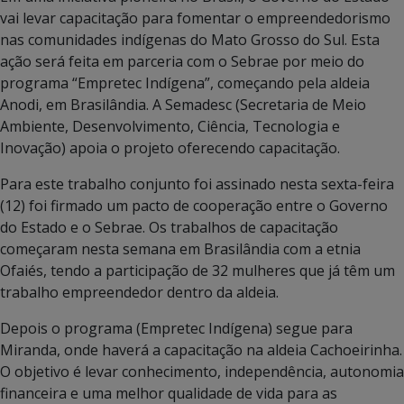
vai levar capacitação para fomentar o empreendedorismo
nas comunidades indígenas do Mato Grosso do Sul. Esta
ação será feita em parceria com o Sebrae por meio do
programa “Empretec Indígena”, começando pela aldeia
Anodi, em Brasilândia. A Semadesc (Secretaria de Meio
Ambiente, Desenvolvimento, Ciência, Tecnologia e
Inovação) apoia o projeto oferecendo capacitação.
Para este trabalho conjunto foi assinado nesta sexta-feira
(12) foi firmado um pacto de cooperação entre o Governo
do Estado e o Sebrae. Os trabalhos de capacitação
começaram nesta semana em Brasilândia com a etnia
Ofaiés, tendo a participação de 32 mulheres que já têm um
trabalho empreendedor dentro da aldeia.
Depois o programa (Empretec Indígena) segue para
Miranda, onde haverá a capacitação na aldeia Cachoeirinha.
O objetivo é levar conhecimento, independência, autonomia
financeira e uma melhor qualidade de vida para as