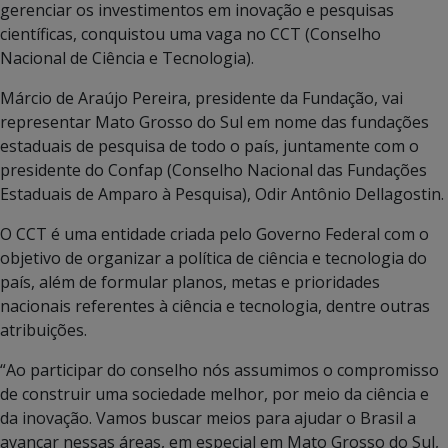
gerenciar os investimentos em inovação e pesquisas
científicas, conquistou uma vaga no CCT (Conselho
Nacional de Ciência e Tecnologia).
Márcio de Araújo Pereira, presidente da Fundação, vai
representar Mato Grosso do Sul em nome das fundações
estaduais de pesquisa de todo o país, juntamente com o
presidente do Confap (Conselho Nacional das Fundações
Estaduais de Amparo à Pesquisa), Odir Antônio Dellagostin.
O CCT é uma entidade criada pelo Governo Federal com o
objetivo de organizar a política de ciência e tecnologia do
país, além de formular planos, metas e prioridades
nacionais referentes à ciência e tecnologia, dentre outras
atribuições.
“Ao participar do conselho nós assumimos o compromisso
de construir uma sociedade melhor, por meio da ciência e
da inovação. Vamos buscar meios para ajudar o Brasil a
avançar nessas áreas, em especial em Mato Grosso do Sul,