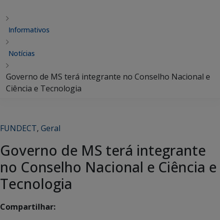
Informativos
Notícias
Governo de MS terá integrante no Conselho Nacional e
Ciência e Tecnologia
FUNDECT
,
Geral
Governo de MS terá integrante
no Conselho Nacional e Ciência e
Tecnologia
Compartilhar: