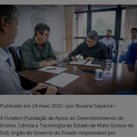
Publicado em
24 maio 2023
• por Rosana Siqueira •
A Fundect (Fundação de Apoio ao Desenvolvimento do
Ensino, Ciência e Tecnologia do Estado de Mato Grosso do
Sul), órgão do Governo do Estado responsável por