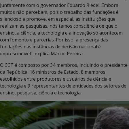
juntamente com o governador Eduardo Riedel. Embora
muitos não percebam, pois o trabalho das fundações é
silencioso e promove, em especial, as instituições que
realizam as pesquisas, nós temos consciência de que o
ensino, a ciência, a tecnologia e a inovação só acontecem
com fomento e parcerias. Por isso, a presença das
fundações nas instâncias de decisão nacional é
imprescindível”, explica Márcio Pereira.
O CCT é composto por 34 membros, incluindo o presidente
da República, 16 ministros de Estado, 8 membros
escolhidos entre produtores e usuários de ciência e
tecnologia e 9 representantes de entidades dos setores de
ensino, pesquisa, ciência e tecnologia.