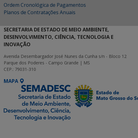
Ordem Cronológica de Pagamentos
Planos de Contratações Anuais
SECRETARIA DE ESTADO DE MEIO AMBIENTE,
DESENVOLVIMENTO, CIÊNCIA, TECNOLOGIA E
INOVAÇÃO
Avenida Desembargador José Nunes da Cunha s/n - Bloco 12
Parque dos Poderes - Campo Grande | MS
CEP.: 79031-310
MAPA
SETDIG | Secretaria-
Executiva de