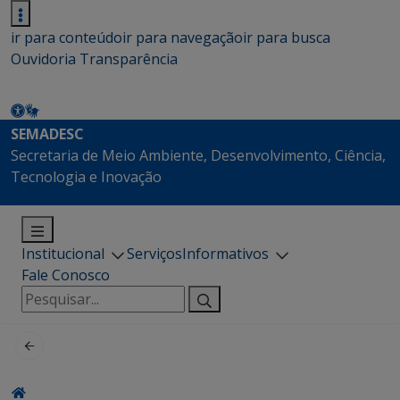
ir para conteúdo
ir para navegação
ir para busca
Ouvidoria
Transparência
SEMADESC
Secretaria de Meio Ambiente, Desenvolvimento, Ciência,
Tecnologia e Inovação
Institucional
Serviços
Informativos
Fale Conosco
Pesquisar
por: