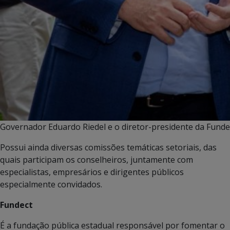
Governador Eduardo Riedel e o diretor-presidente da Fund
Possui ainda diversas comissões temáticas setoriais, das
quais participam os conselheiros, juntamente com
especialistas, empresários e dirigentes públicos
especialmente convidados.
Fundect
É a fundação pública estadual responsável por fomentar o