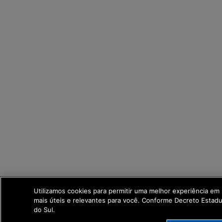
Utilizamos cookies para permitir uma melhor experiência em
mais úteis e relevantes para você. Conforme Decreto Esta
do Sul.