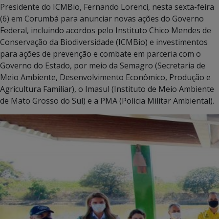
Presidente do ICMBio, Fernando Lorenci, nesta sexta-feira
(6) em Corumbá para anunciar novas ações do Governo
Federal, incluindo acordos pelo Instituto Chico Mendes de
Conservação da Biodiversidade (ICMBio) e investimentos
para ações de prevenção e combate em parceria com o
Governo do Estado, por meio da Semagro (Secretaria de
Meio Ambiente, Desenvolvimento Econômico, Produção e
Agricultura Familiar), o Imasul (Instituto de Meio Ambiente
de Mato Grosso do Sul) e a PMA (Policia Militar Ambiental).