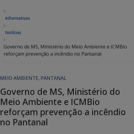
Informativos
Notícias
Governo de MS, Ministério do Meio Ambiente e ICMBio
reforçam prevenção a incêndio no Pantanal
MEIO AMBIENTE
,
PANTANAL
Governo de MS, Ministério do
Meio Ambiente e ICMBio
reforçam prevenção a incêndio
no Pantanal