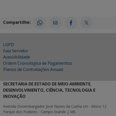
Compartilhe:
LGPD
Fala Servidor
Acessibilidade
Ordem Cronológica de Pagamentos
Planos de Contratações Anuais
SECRETARIA DE ESTADO DE MEIO AMBIENTE,
DESENVOLVIMENTO, CIÊNCIA, TECNOLOGIA E
INOVAÇÃO
Avenida Desembargador José Nunes da Cunha s/n - Bloco 12
Parque dos Poderes - Campo Grande | MS