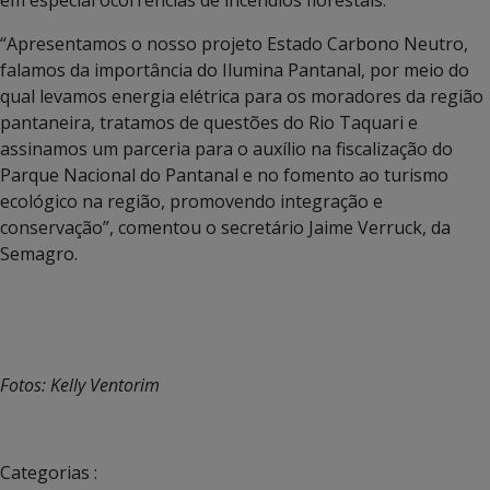
“Apresentamos o nosso projeto Estado Carbono Neutro,
falamos da importância do Ilumina Pantanal, por meio do
qual levamos energia elétrica para os moradores da região
pantaneira, tratamos de questões do Rio Taquari e
assinamos um parceria para o auxílio na fiscalização do
Parque Nacional do Pantanal e no fomento ao turismo
ecológico na região, promovendo integração e
conservação”, comentou o secretário Jaime Verruck, da
Semagro.
Fotos: Kelly Ventorim
Categorias :