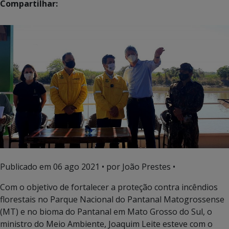
Compartilhar:
Publicado em
06 ago 2021
• por João Prestes •
Com o objetivo de fortalecer a proteção contra incêndios
florestais no Parque Nacional do Pantanal Matogrossense
(MT) e no bioma do Pantanal em Mato Grosso do Sul, o
ministro do Meio Ambiente, Joaquim Leite esteve com o