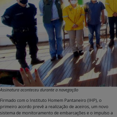
Assinatura aconteceu durante a navegação
Firmado com o Instituto Homem Pantaneiro (IHP), o
primeiro acordo prevê a realização de aceiros, um novo
sistema de monitoramento de embarcações e o impulso a