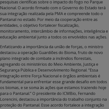
pesquisas científicas sobre o impacto do fogo no Parque
Nacional. O acordo firmado com o Governo do Estado terá
sua integração realizada pela PMA e compreende todo o
Pantanal no estado. Por meio da cooperação entre as
entidades, o objetivo fortalecer fiscalização,
monitoramento, intercâmbio de informações, inteligência e
educação ambiental junto a todos os envolvidos nas ações.
Enfatizando a importância da união de forças, o ministro
destacou a operação Guardiões do Bioma, fruto de novo
plano integrado de combate a incêndios florestais,
agregando os ministérios do Meio Ambiente, Justiça e
Segurança Pública e Desenvolvimento Regional. “Essa
integração entre Força Nacional e órgãos ambientais é
fundamental para enfrentar esse grande desafio em todos
os biomas, e se soma às ações que estamos trazendo hoje
para o Pantanal.” O presidente do ICMBio, Fernando
Lorencini, destacou a importância do trabalho conjunto na
proteção do Pantanal. Esse acordo fortalece a integração