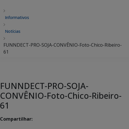
Informativos
Notícias
FUNNDECT-PRO-SOJA-CONVÊNIO-Foto-Chico-Ribeiro-
61
FUNNDECT-PRO-SOJA-
CONVÊNIO-Foto-Chico-Ribeiro-
61
Compartilhar: