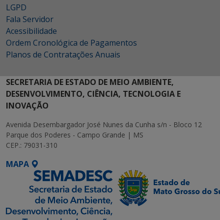
LGPD
Fala Servidor
Acessibilidade
Ordem Cronológica de Pagamentos
Planos de Contratações Anuais
SECRETARIA DE ESTADO DE MEIO AMBIENTE,
DESENVOLVIMENTO, CIÊNCIA, TECNOLOGIA E
INOVAÇÃO
Avenida Desembargador José Nunes da Cunha s/n - Bloco 12
Parque dos Poderes - Campo Grande | MS
CEP.: 79031-310
MAPA