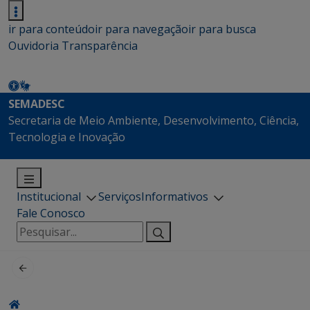
ir para conteúdo
ir para navegação
ir para busca
Ouvidoria
Transparência
SEMADESC
Secretaria de Meio Ambiente, Desenvolvimento, Ciência,
Tecnologia e Inovação
Institucional
Serviços
Informativos
Fale Conosco
Pesquisar
por: