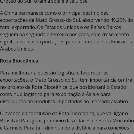
Grosso do Sul foram a soja e a celulose.
A China permanece como o principal destino das
exportações de Mato Grosso do Sul, absorvendo 49,29% do
total exportado. Os Estados Unidos e os Países Baixos
seguem na segunda e terceira posições, com crescimento
significativo das exportações para a Turquia e os Emirados
Árabes Unidos.
Rota Bioceânica
Para melhorar a questão logística e favorecer as
exportações, o Mato Grosso do Sul tem importância central
no projeto da Rota Bioceânica, que posicionará o Estado
como hub logístico para exportação à Ásia e para
distribuição de produtos importados do mercado asiático.
O avanço da conclusão da Rota Bioceânica, que vai ligar o
Brasil ao Paraguai, por meio das cidades de Porto Murtinho
e Carmelo Peralta – diminuindo a distância para conexões