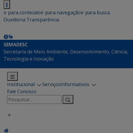
ir para conteúdo
ir para navegação
ir para busca
Ouvidoria
Transparência
SEMADESC
Secretaria de Meio Ambiente, Desenvolvimento, Ciência,
Tecnologia e Inovação
Institucional
Serviços
Informativos
Fale Conosco
Pesquisar
por: