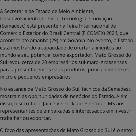
A Secretaria de Estado de Meio Ambiente,
Desenvolvimento, Ciência, Tecnologia e Inovação
(Semadesc) está presente na Feira Internacional de
Comércio Exterior do Brasil Central (FICOMEX) 2024, que
acontece até amanhã (29) em Goiânia. No evento, o Estado
está mostrando a capacidade de ofertar alimentos ao
mundo e seu potencial como exportador. Mato Grosso do
Sul levou cerca de 20 empresários sul-mato-grossenses
para apresentarem os seus produtos, principalmente os
micro e pequenos empresários.
No estande de Mato Grosso do Sul, técnicos da Semadesc
mostram as oportunidades de negócios do Estado. Além
disso, o secretário Jaime Verruck apresentou o MS aos
representantes de embaixadas e interessados em investir,
trabalhar ou exportar.
O foco das apresentações de Mato Grosso do Sul é o setor