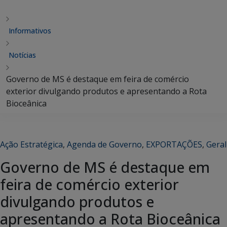
Informativos
Notícias
Governo de MS é destaque em feira de comércio
exterior divulgando produtos e apresentando a Rota
Bioceânica
Ação Estratégica
,
Agenda de Governo
,
EXPORTAÇÕES
,
Geral
Governo de MS é destaque em
feira de comércio exterior
divulgando produtos e
apresentando a Rota Bioceânica