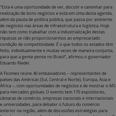
“Esta é uma oportunidade de ver, discutir e caminhar para
realização de bons negócios e está em cima desta agenda,
além da pauta de política pública, que passa por ambiente
de negócios nas áreas de infraestrutura e logística. Hoje
não tem como trabalhar com a industrialização destas
riquezas se não proporcionarmos ao empresariado
condição de competitividade. É o que todos os estados têm
feito, individualmente e muitas vezes de maneira conjunta,
para que a gente pense no Brasil”, afirmou o governador
Eduardo Riedel.
A Ficomex reúne 40 embaixadores – representantes de
países das Américas (Sul, Central e Norte), Europa, Ásia e
África –, com oportunidades de negócios e de mostrar o MS
para mercados globais. O evento tem 170 expositores,
câmaras de comércio, empresas nacionais e internacionais
e universidades, para debater o futuro do comércio
exterior na região, além de discussões estratégias para