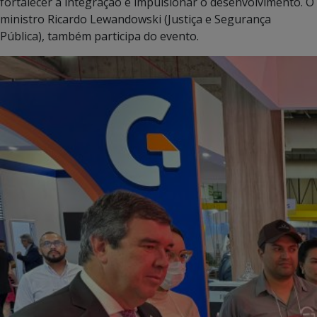
fortalecer a integração e impulsionar o desenvolvimento. O
ministro Ricardo Lewandowski (Justiça e Segurança
Pública), também participa do evento.