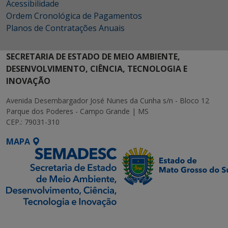
Acessibilidade
Ordem Cronológica de Pagamentos
Planos de Contratações Anuais
SECRETARIA DE ESTADO DE MEIO AMBIENTE,
DESENVOLVIMENTO, CIÊNCIA, TECNOLOGIA E
INOVAÇÃO
Avenida Desembargador José Nunes da Cunha s/n - Bloco 12
Parque dos Poderes - Campo Grande | MS
CEP.: 79031-310
MAPA
SETDIG | Secretaria-