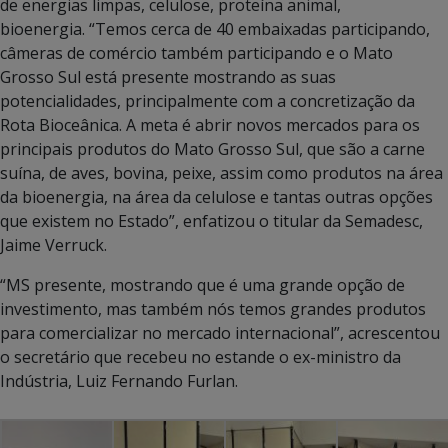
de energias limpas, celulose, proteína animal,
bioenergia. “Temos cerca de 40 embaixadas participando,
câmeras de comércio também participando e o Mato
Grosso Sul está presente mostrando as suas
potencialidades, principalmente com a concretização da
Rota Bioceânica. A meta é abrir novos mercados para os
principais produtos do Mato Grosso Sul, que são a carne
suína, de aves, bovina, peixe, assim como produtos na área
da bioenergia, na área da celulose e tantas outras opções
que existem no Estado”, enfatizou o titular da Semadesc,
Jaime Verruck.
“MS presente, mostrando que é uma grande opção de
investimento, mas também nós temos grandes produtos
para comercializar no mercado internacional”, acrescentou
o secretário que recebeu no estande o ex-ministro da
Indústria, Luiz Fernando Furlan.