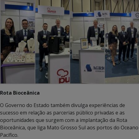
Rota Bioceânica
O Governo do Estado também divulga experiências de
sucesso em relação as parcerias público privadas e as
oportunidades que surgem com a implantação da Rota
Bioceânica, que liga Mato Grosso Sul aos portos do Oceano
Pacífico.