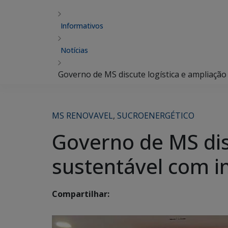
Informativos
Notícias
Governo de MS discute logística e ampliação
MS RENOVAVEL
,
SUCROENERGÉTICO
Governo de MS dis
sustentável com i
Compartilhar: