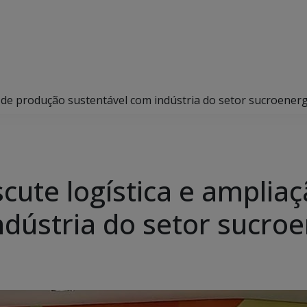
 de produção sustentável com indústria do setor sucroenerg
cute logística e amplia
ndústria do setor sucroe