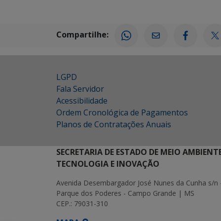
Compartilhe:
LGPD
Fala Servidor
Acessibilidade
Ordem Cronológica de Pagamentos
Planos de Contratações Anuais
SECRETARIA DE ESTADO DE MEIO AMBIENT
TECNOLOGIA E INOVAÇÃO
Avenida Desembargador José Nunes da Cunha s/n 
Parque dos Poderes - Campo Grande | MS
CEP.: 79031-310