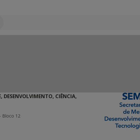
E, DESENVOLVIMENTO, CIÊNCIA,
- Bloco 12