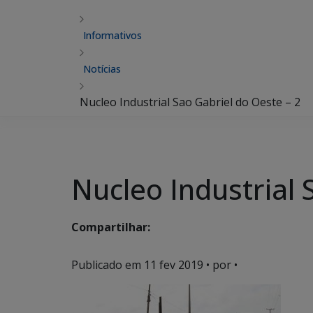
Informativos
Notícias
Nucleo Industrial Sao Gabriel do Oeste – 2
Nucleo Industrial 
Compartilhar:
Publicado em
11 fev 2019
• por •