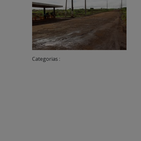
Categorias :