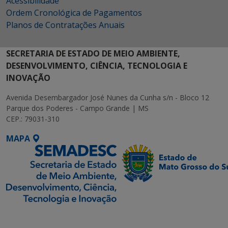
Acessibilidade
Ordem Cronológica de Pagamentos
Planos de Contratações Anuais
SECRETARIA DE ESTADO DE MEIO AMBIENTE,
DESENVOLVIMENTO, CIÊNCIA, TECNOLOGIA E
INOVAÇÃO
Avenida Desembargador José Nunes da Cunha s/n - Bloco 12
Parque dos Poderes - Campo Grande | MS
CEP.: 79031-310
MAPA
SETDIG | Secretaria-