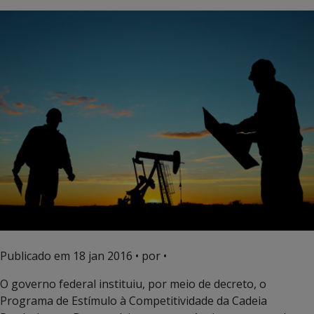
Publicado em
18 jan 2016
• por •
O governo federal instituiu, por meio de decreto, o
Programa de Estímulo à Competitividade da Cadeia