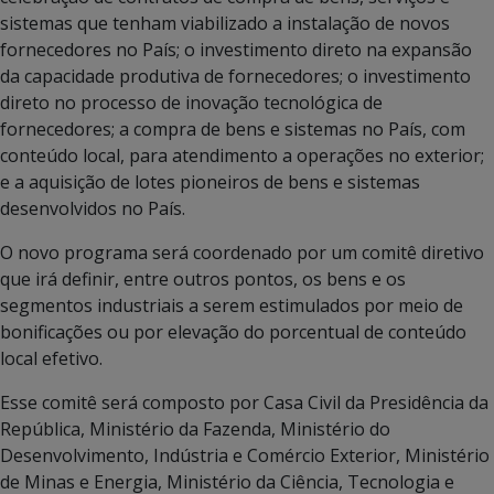
sistemas que tenham viabilizado a instalação de novos
fornecedores no País; o investimento direto na expansão
da capacidade produtiva de fornecedores; o investimento
direto no processo de inovação tecnológica de
fornecedores; a compra de bens e sistemas no País, com
conteúdo local, para atendimento a operações no exterior;
e a aquisição de lotes pioneiros de bens e sistemas
desenvolvidos no País.
O novo programa será coordenado por um comitê diretivo
que irá definir, entre outros pontos, os bens e os
segmentos industriais a serem estimulados por meio de
bonificações ou por elevação do porcentual de conteúdo
local efetivo.
Esse comitê será composto por Casa Civil da Presidência da
República, Ministério da Fazenda, Ministério do
Desenvolvimento, Indústria e Comércio Exterior, Ministério
de Minas e Energia, Ministério da Ciência, Tecnologia e