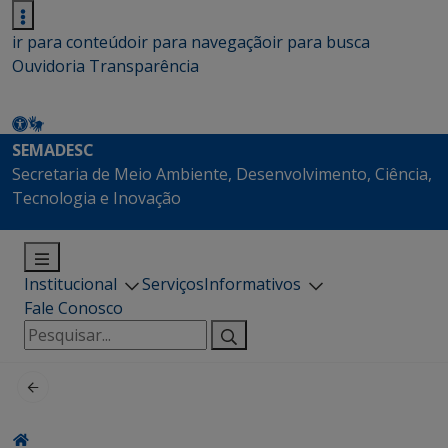
ir para conteúdo
ir para navegação
ir para busca
Ouvidoria
Transparência
SEMADESC
Secretaria de Meio Ambiente, Desenvolvimento, Ciência,
Tecnologia e Inovação
Institucional
Serviços
Informativos
Fale Conosco
Pesquisar
por: