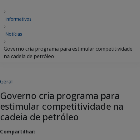
Informativos
Notícias
Governo cria programa para estimular competitividade
na cadeia de petróleo
Geral
Governo cria programa para
estimular competitividade na
cadeia de petróleo
Compartilhar: