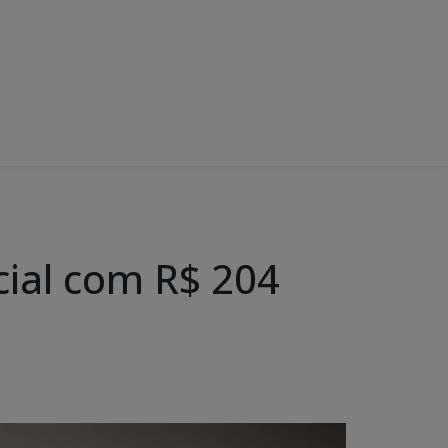
cial com R$ 204