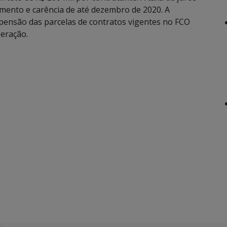
mento e carência de até dezembro de 2020. A
pensão das parcelas de contratos vigentes no FCO
beração.