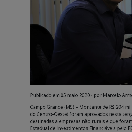
Publicado em
05 maio 2020
• por Marcelo Arm
Campo Grande (MS) – Montante de R$ 204 mil
do Centro-Oeste) foram aprovados nesta terça-
destinadas a empresas não rurais e que foram
Estadual de Investimentos Financiáveis pelo 