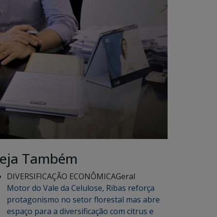
eja Também
DIVERSIFICAÇÃO ECONÔMICA
Geral
Motor do Vale da Celulose, Ribas reforça
protagonismo no setor florestal mas abre
espaço para a diversificação com citrus e