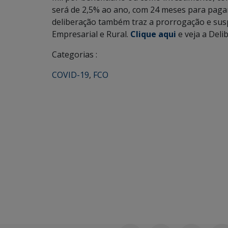
será de 2,5% ao ano, com 24 meses para paga
deliberação também traz a prorrogação e sus
Empresarial e Rural.
Clique aqui
e veja a Deli
Categorias :
COVID-19
,
FCO