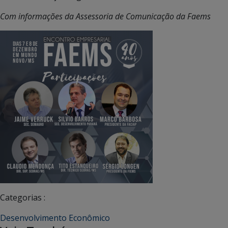
Com informações da Assessoria de Comunicação da Faems
Categorias :
Desenvolvimento Econômico