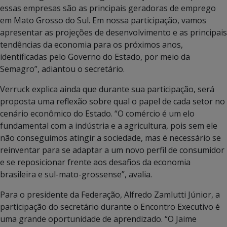
essas empresas são as principais geradoras de emprego
em Mato Grosso do Sul. Em nossa participação, vamos
apresentar as projeções de desenvolvimento e as principais
tendências da economia para os próximos anos,
identificadas pelo Governo do Estado, por meio da
Semagro”, adiantou o secretário.
Verruck explica ainda que durante sua participação, será
proposta uma reflexão sobre qual o papel de cada setor no
cenário econômico do Estado. “O comércio é um elo
fundamental com a indústria e a agricultura, pois sem ele
não conseguimos atingir a sociedade, mas é necessário se
reinventar para se adaptar a um novo perfil de consumidor
e se reposicionar frente aos desafios da economia
brasileira e sul-mato-grossense”, avalia.
Para o presidente da Federação, Alfredo Zamlutti Júnior, a
participação do secretário durante o Encontro Executivo é
uma grande oportunidade de aprendizado. “O Jaime