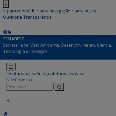
ir para conteúdo
ir para navegação
ir para busca
Ouvidoria
Transparência
SEMADESC
Secretaria de Meio Ambiente, Desenvolvimento, Ciência,
Tecnologia e Inovação
Institucional
Serviços
Informativos
Fale Conosco
Pesquisar
por: