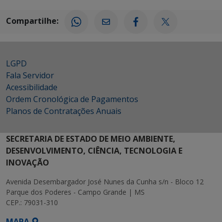
Compartilhe:
LGPD
Fala Servidor
Acessibilidade
Ordem Cronológica de Pagamentos
Planos de Contratações Anuais
SECRETARIA DE ESTADO DE MEIO AMBIENTE,
DESENVOLVIMENTO, CIÊNCIA, TECNOLOGIA E
INOVAÇÃO
Avenida Desembargador José Nunes da Cunha s/n - Bloco 12
Parque dos Poderes - Campo Grande | MS
CEP.: 79031-310
MAPA