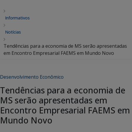
Informativos
Notícias
Tendências para a economia de MS serão apresentadas
em Encontro Empresarial FAEMS em Mundo Novo
Desenvolvimento Econômico
Tendências para a economia de
MS serão apresentadas em
Encontro Empresarial FAEMS em
Mundo Novo