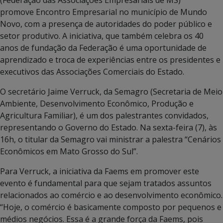
promove Encontro Empresarial no município de Mundo
Novo, com a presença de autoridades do poder público e
setor produtivo. A iniciativa, que também celebra os 40
anos de fundação da Federação é uma oportunidade de
aprendizado e troca de experiências entre os presidentes e
executivos das Associações Comerciais do Estado.
O secretário Jaime Verruck, da Semagro (Secretaria de Meio
Ambiente, Desenvolvimento Econômico, Produção e
Agricultura Familiar), é um dos palestrantes convidados,
representando o Governo do Estado. Na sexta-feira (7), às
16h, o titular da Semagro vai ministrar a palestra “Cenários
Econômicos em Mato Grosso do Sul”.
Para Verruck, a iniciativa da Faems em promover este
evento é fundamental para que sejam tratados assuntos
relacionados ao comércio e ao desenvolvimento econômico.
“Hoje, o comércio é basicamente composto por pequenos e
médios negócios. Essa é a grande força da Faems, pois