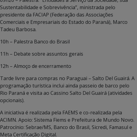
Sustentabilidade e Sobrevivência”, ministrada pelo
presidente da FACIAP (Federação das Associações
Comerciais e Empresariais do Estado do Paraná), Marco
Tadeu Barbosa.
10h – Palestra Banco do Brasil
11h – Debate sobre assuntos gerais
12h – Almoço de encerramento
Tarde livre para compras no Paraguai – Salto Del Guairá. A
programação turística inclui ainda passeio de barco pelo
Rio Paraná e visita ao Cassino Salto Del Guairá (atividades
opcionais).
A iniciativa é realizada pela FAEMS e co-realizada pela
ACIMN. Apoio: Sistema Fiems e Prefeitura de Mundo Novo.
Patrocínio: Sebrae/MS, Banco do Brasil, Sicredi, Famasul e
Meta Certificação Digital.