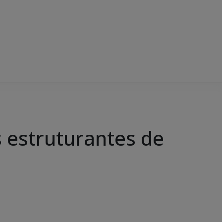
 estruturantes de