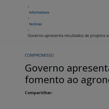
Informativos
Notícias
Governo apresenta resultados de projetos 
COMPROMISSO
Governo apresenta
fomento ao agron
Compartilhar: