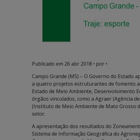
Publicado em
26 abr 2018
• por •
Campo Grande (MS) – O Governo do Estado apre
a quatro projetos estruturantes de fomento a
Estado de Meio Ambiente, Desenvolvimento Ec
órgãos vinculados, como a Agraer (Agência de
(Instituto de Meio Ambiente de Mato Grosso do
setor.
A apresentação dos resultados do Zoneament
Sistema de Informação Geográfica do Agroneg