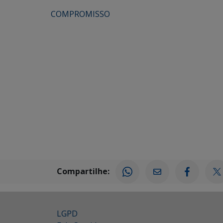
COMPROMISSO
Compartilhe:
LGPD