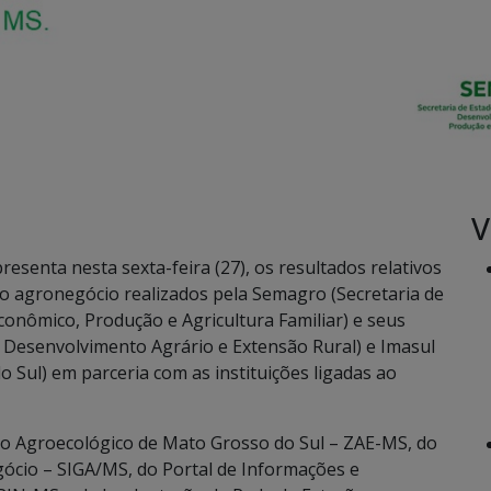
V
senta nesta sexta-feira (27), os resultados relativos
o agronegócio realizados pela Semagro (Secretaria de
onômico, Produção e Agricultura Familiar) e seus
 Desenvolvimento Agrário e Extensão Rural) e Imasul
 Sul) em parceria com as instituições ligadas ao
o Agroecológico de Mato Grosso do Sul – ZAE-MS, do
ócio – SIGA/MS, do Portal de Informações e