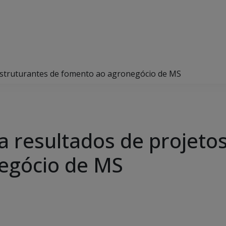
estruturantes de fomento ao agronegócio de MS
 resultados de projetos
egócio de MS