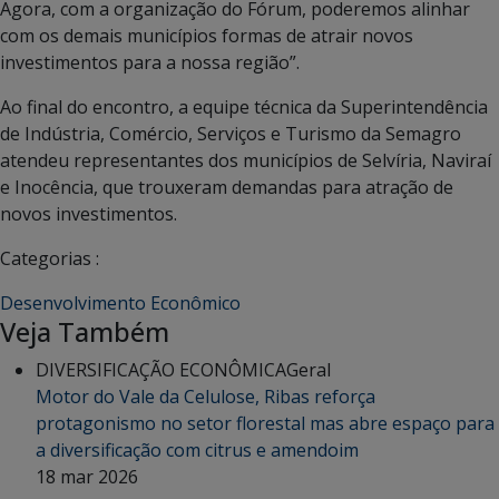
Agora, com a organização do Fórum, poderemos alinhar
com os demais municípios formas de atrair novos
investimentos para a nossa região”.
Ao final do encontro, a equipe técnica da Superintendência
de Indústria, Comércio, Serviços e Turismo da Semagro
atendeu representantes dos municípios de Selvíria, Naviraí
e Inocência, que trouxeram demandas para atração de
novos investimentos.
Categorias :
Desenvolvimento Econômico
Veja Também
DIVERSIFICAÇÃO ECONÔMICA
Geral
Motor do Vale da Celulose, Ribas reforça
protagonismo no setor florestal mas abre espaço para
a diversificação com citrus e amendoim
18 mar 2026