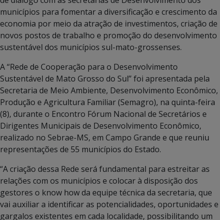
municípios para fomentar a diversificação e crescimento da
economia por meio da atração de investimentos, criação de
novos postos de trabalho e promoção do desenvolvimento
sustentável dos municípios sul-mato-grossenses.
A “Rede de Cooperação para o Desenvolvimento
Sustentável de Mato Grosso do Sul” foi apresentada pela
Secretaria de Meio Ambiente, Desenvolvimento Econômico,
Produção e Agricultura Familiar (Semagro), na quinta-feira
(8), durante o Encontro Fórum Nacional de Secretários e
Dirigentes Municipais de Desenvolvimento Econômico,
realizado no Sebrae-MS, em Campo Grande e que reuniu
representações de 55 municípios do Estado.
“A criação dessa Rede será fundamental para estreitar as
relações com os municípios e colocar à disposição dos
gestores o know how da equipe técnica da secretaria, que
vai auxiliar a identificar as potencialidades, oportunidades e
gargalos existentes em cada localidade, possibilitando um