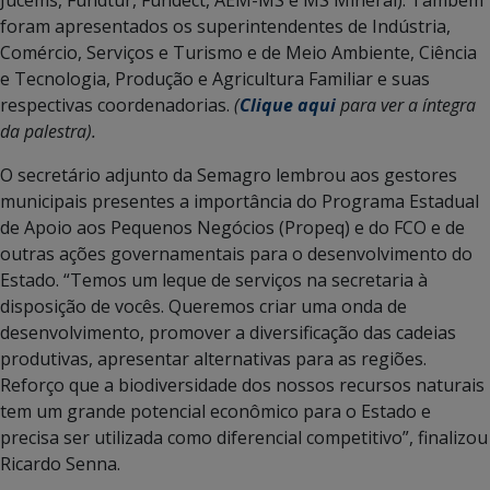
foram apresentados os superintendentes de Indústria,
Comércio, Serviços e Turismo e de Meio Ambiente, Ciência
e Tecnologia, Produção e Agricultura Familiar e suas
respectivas coordenadorias.
(
Clique aqui
para ver a íntegra
da palestra).
O secretário adjunto da Semagro lembrou aos gestores
municipais presentes a importância do Programa Estadual
de Apoio aos Pequenos Negócios (Propeq) e do FCO e de
outras ações governamentais para o desenvolvimento do
Estado. “Temos um leque de serviços na secretaria à
disposição de vocês. Queremos criar uma onda de
desenvolvimento, promover a diversificação das cadeias
produtivas, apresentar alternativas para as regiões.
Reforço que a biodiversidade dos nossos recursos naturais
tem um grande potencial econômico para o Estado e
precisa ser utilizada como diferencial competitivo”, finalizou
Ricardo Senna.