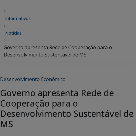
Informativos
Notícias
Governo apresenta Rede de Cooperação para o
Desenvolvimento Sustentável de MS
Desenvolvimento Econômico
Governo apresenta Rede de
Cooperação para o
Desenvolvimento Sustentável de
MS