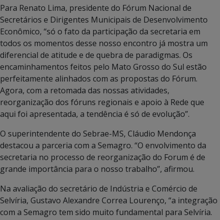
Para Renato Lima, presidente do Fórum Nacional de
Secretários e Dirigentes Municipais de Desenvolvimento
Econômico, “só o fato da participação da secretaria em
todos os momentos desse nosso encontro já mostra um
diferencial de atitude e de quebra de paradigmas. Os
encaminhamentos feitos pelo Mato Grosso do Sul estão
perfeitamente alinhados com as propostas do Fórum.
Agora, com a retomada das nossas atividades,
reorganização dos fóruns regionais e apoio à Rede que
aqui foi apresentada, a tendência é só de evolução”.
O superintendente do Sebrae-MS, Cláudio Mendonça
destacou a parceria com a Semagro. “O envolvimento da
secretaria no processo de reorganização do Forum é de
grande importância para o nosso trabalho”, afirmou.
Na avaliação do secretário de Indústria e Comércio de
Selvíria, Gustavo Alexandre Correa Lourenço, “a integração
com a Semagro tem sido muito fundamental para Selvíria.