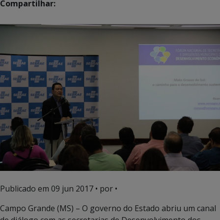
Compartilhar:
Publicado em
09 jun 2017
• por •
Campo Grande (MS) – O governo do Estado abriu um canal
de diálogo com as secretarias de Desenvolvimento dos