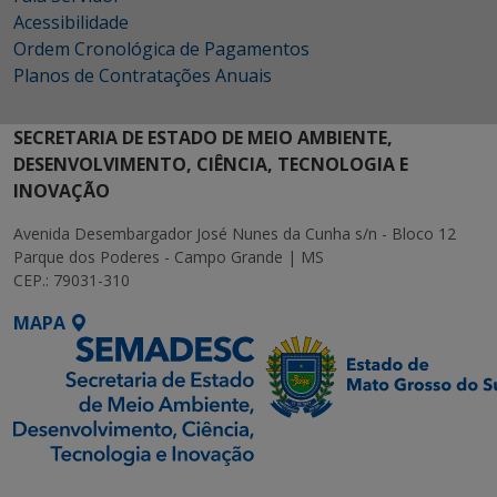
Acessibilidade
Ordem Cronológica de Pagamentos
Planos de Contratações Anuais
SECRETARIA DE ESTADO DE MEIO AMBIENTE,
DESENVOLVIMENTO, CIÊNCIA, TECNOLOGIA E
INOVAÇÃO
Avenida Desembargador José Nunes da Cunha s/n - Bloco 12
Parque dos Poderes - Campo Grande | MS
CEP.: 79031-310
MAPA
SETDIG | Secretaria-