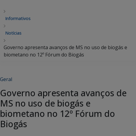
Informativos
Notícias
Governo apresenta avanços de MS no uso de biogás e
biometano no 12º Fórum do Biogás
Geral
Governo apresenta avanços de
MS no uso de biogás e
biometano no 12º Fórum do
Biogás