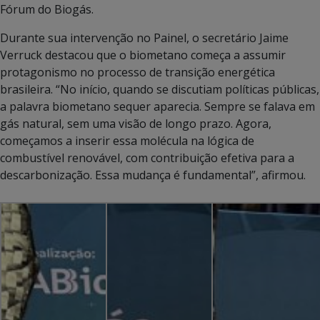
Fórum do Biogás.
Durante sua intervenção no Painel, o secretário Jaime
Verruck destacou que o biometano começa a assumir
protagonismo no processo de transição energética
brasileira. “No início, quando se discutiam políticas públicas,
a palavra biometano sequer aparecia. Sempre se falava em
gás natural, sem uma visão de longo prazo. Agora,
começamos a inserir essa molécula na lógica de
combustível renovável, com contribuição efetiva para a
descarbonização. Essa mudança é fundamental”, afirmou.