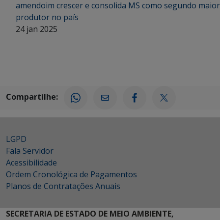
amendoim crescer e consolida MS como segundo maior
produtor no país
24 jan 2025
Compartilhe:
LGPD
Fala Servidor
Acessibilidade
Ordem Cronológica de Pagamentos
Planos de Contratações Anuais
SECRETARIA DE ESTADO DE MEIO AMBIENTE,