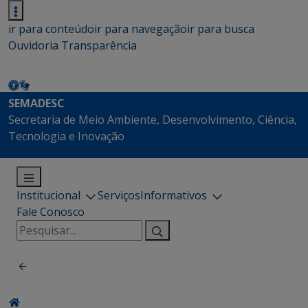
ir para conteúdo
ir para navegação
ir para busca
Ouvidoria
Transparência
SEMADESC
Secretaria de Meio Ambiente, Desenvolvimento, Ciência,
Tecnologia e Inovação
Institucional
Serviços
Informativos
Fale Conosco
Pesquisar
por: