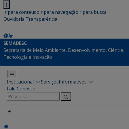
ir para conteúdo
ir para navegação
ir para busca
Ouvidoria
Transparência
SEMADESC
Secretaria de Meio Ambiente, Desenvolvimento, Ciência,
Tecnologia e Inovação
Institucional
Serviços
Informativos
Fale Conosco
Pesquisar
por: