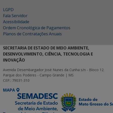
LGPD
Fala Servidor
Acessibilidade
Ordem Cronológica de Pagamentos
Planos de Contratações Anuais
SECRETARIA DE ESTADO DE MEIO AMBIENTE,
DESENVOLVIMENTO, CIÊNCIA, TECNOLOGIA E
INOVAÇÃO
Avenida Desembargador José Nunes da Cunha s/n - Bloco 12
Parque dos Poderes - Campo Grande | MS
CEP.: 79031-310
MAPA