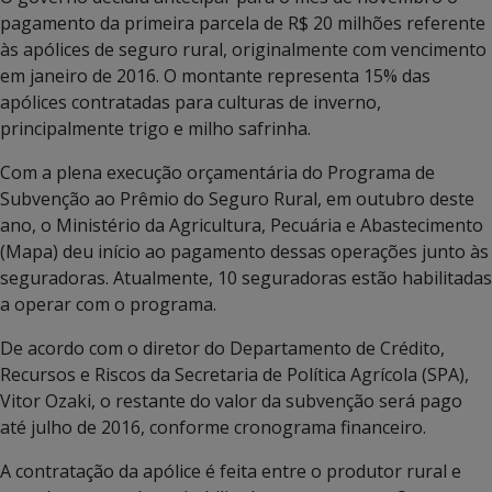
pagamento da primeira parcela de R$ 20 milhões referente
às apólices de seguro rural, originalmente com vencimento
em janeiro de 2016. O montante representa 15% das
apólices contratadas para culturas de inverno,
principalmente trigo e milho safrinha.
Com a plena execução orçamentária do Programa de
Subvenção ao Prêmio do Seguro Rural, em outubro deste
ano, o Ministério da Agricultura, Pecuária e Abastecimento
(Mapa) deu início ao pagamento dessas operações junto às
seguradoras. Atualmente, 10 seguradoras estão habilitadas
a operar com o programa.
De acordo com o diretor do Departamento de Crédito,
Recursos e Riscos da Secretaria de Política Agrícola (SPA),
Vitor Ozaki, o restante do valor da subvenção será pago
até julho de 2016, conforme cronograma financeiro.
A contratação da apólice é feita entre o produtor rural e