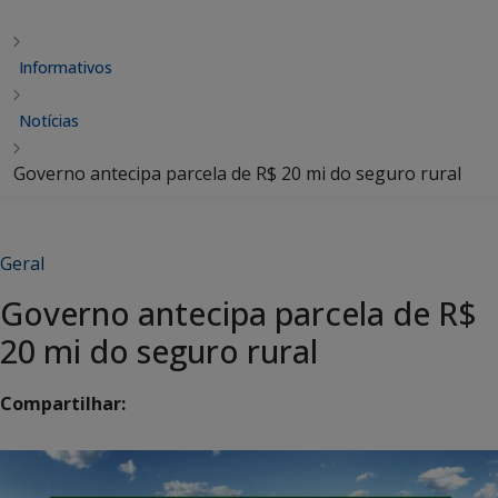
Informativos
Notícias
Governo antecipa parcela de R$ 20 mi do seguro rural
Geral
Governo antecipa parcela de R$
20 mi do seguro rural
Compartilhar: