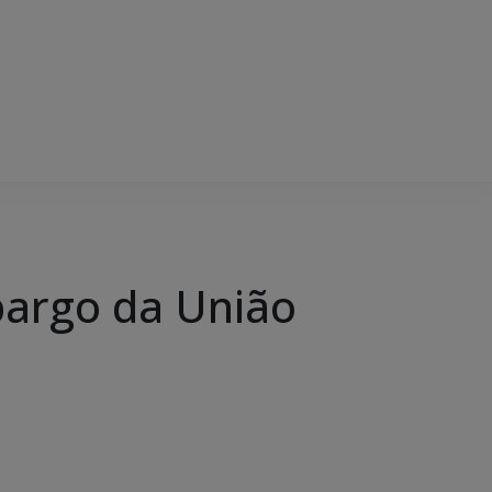
argo da União