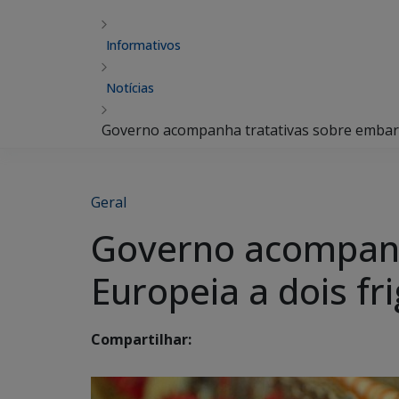
Informativos
Notícias
Governo acompanha tratativas sobre embargo
Geral
Governo acompanh
Europeia a dois fr
Compartilhar: