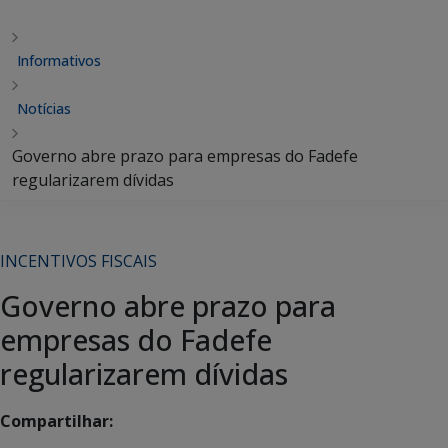
Informativos
Notícias
Governo abre prazo para empresas do Fadefe
regularizarem dívidas
INCENTIVOS FISCAIS
Governo abre prazo para
empresas do Fadefe
regularizarem dívidas
Compartilhar: