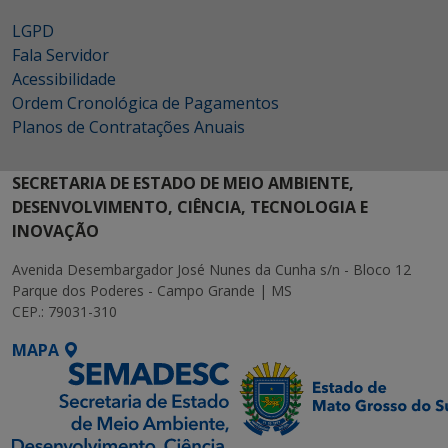
LGPD
Fala Servidor
Acessibilidade
Ordem Cronológica de Pagamentos
Planos de Contratações Anuais
SECRETARIA DE ESTADO DE MEIO AMBIENTE,
DESENVOLVIMENTO, CIÊNCIA, TECNOLOGIA E
INOVAÇÃO
Avenida Desembargador José Nunes da Cunha s/n - Bloco 12
Parque dos Poderes - Campo Grande | MS
CEP.: 79031-310
MAPA