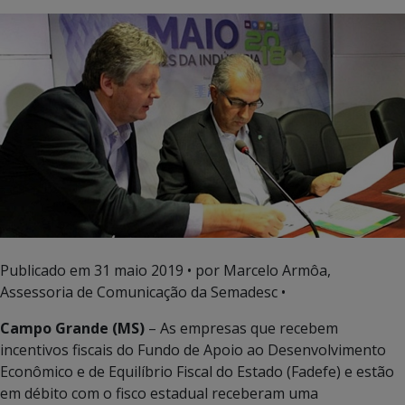
Publicado em
31 maio 2019
• por Marcelo Armôa,
Assessoria de Comunicação da Semadesc •
Campo Grande (MS)
– As empresas que recebem
incentivos fiscais do Fundo de Apoio ao Desenvolvimento
Econômico e de Equilíbrio Fiscal do Estado (Fadefe) e estão
em débito com o fisco estadual receberam uma