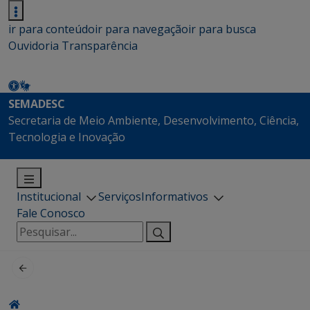
ir para conteúdo
ir para navegação
ir para busca
Ouvidoria
Transparência
SEMADESC
Secretaria de Meio Ambiente, Desenvolvimento, Ciência,
Tecnologia e Inovação
Institucional
Serviços
Informativos
Fale Conosco
Pesquisar
por: