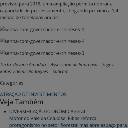
previsto para 2018, uma ampliação permita dobrar a
capacidade de processamento, chegando próximo a 1,4
milhão de toneladas anuais.
Texto: Rosane Amadori – Assessoria de Imprensa – Segov
Fotos: Edemir Rodrigues – Subcom
Categorias :
ATRAÇÃO DE INVESTIMENTOS
Veja Também
DIVERSIFICAÇÃO ECONÔMICA
Geral
Motor do Vale da Celulose, Ribas reforça
protagonismo no setor florestal mas abre espaço para