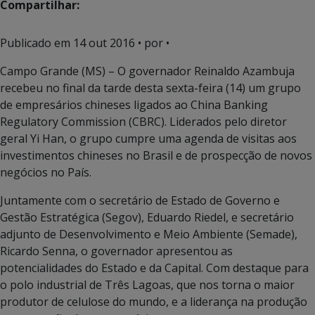
Compartilhar:
Publicado em
14 out 2016
• por •
Campo Grande (MS) – O governador Reinaldo Azambuja
recebeu no final da tarde desta sexta-feira (14) um grupo
de empresários chineses ligados ao China Banking
Regulatory Commission (CBRC). Liderados pelo diretor
geral Yi Han, o grupo cumpre uma agenda de visitas aos
investimentos chineses no Brasil e de prospecção de novos
negócios no País.
Juntamente com o secretário de Estado de Governo e
Gestão Estratégica (Segov), Eduardo Riedel, e secretário
adjunto de Desenvolvimento e Meio Ambiente (Semade),
Ricardo Senna, o governador apresentou as
potencialidades do Estado e da Capital. Com destaque para
o polo industrial de Três Lagoas, que nos torna o maior
produtor de celulose do mundo, e a liderança na produção