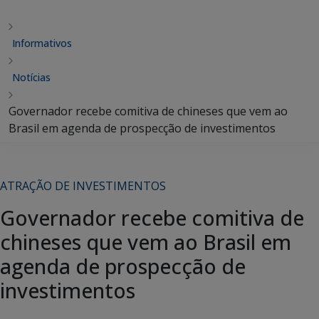
Informativos
Notícias
Governador recebe comitiva de chineses que vem ao
Brasil em agenda de prospecção de investimentos
ATRAÇÃO DE INVESTIMENTOS
Governador recebe comitiva de
chineses que vem ao Brasil em
agenda de prospecção de
investimentos