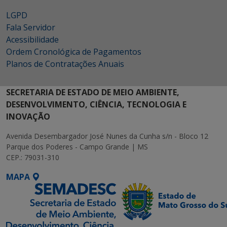
LGPD
Fala Servidor
Acessibilidade
Ordem Cronológica de Pagamentos
Planos de Contratações Anuais
SECRETARIA DE ESTADO DE MEIO AMBIENTE,
DESENVOLVIMENTO, CIÊNCIA, TECNOLOGIA E
INOVAÇÃO
Avenida Desembargador José Nunes da Cunha s/n - Bloco 12
Parque dos Poderes - Campo Grande | MS
CEP.: 79031-310
MAPA