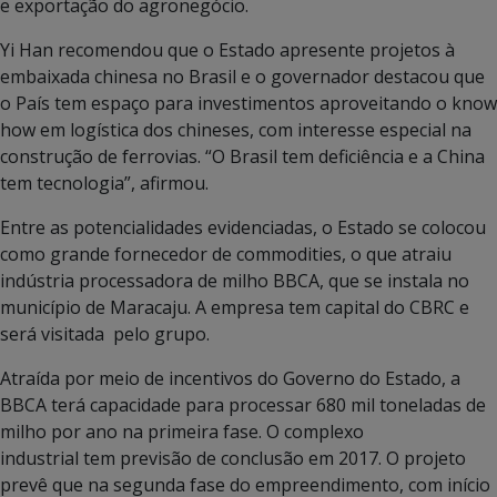
e exportação do agronegócio.
Yi Han recomendou que o Estado apresente projetos à
embaixada chinesa no Brasil e o governador destacou que
o País tem espaço para investimentos aproveitando o know
how em logística dos chineses, com interesse especial na
construção de ferrovias. “O Brasil tem deficiência e a China
tem tecnologia”, afirmou.
Entre as potencialidades evidenciadas, o Estado se colocou
como grande fornecedor de commodities, o que atraiu
indústria processadora de milho BBCA, que se instala no
município de Maracaju. A empresa tem capital do CBRC e
será visitada pelo grupo.
Atraída por meio de incentivos do Governo do Estado, a
BBCA terá capacidade para processar 680 mil toneladas de
milho por ano na primeira fase. O complexo
industrial tem previsão de conclusão em 2017. O projeto
prevê que na segunda fase do empreendimento, com início