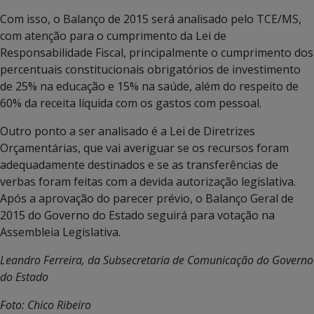
Com isso, o Balanço de 2015 será analisado pelo TCE/MS,
com atenção para o cumprimento da Lei de
Responsabilidade Fiscal, principalmente o cumprimento dos
percentuais constitucionais obrigatórios de investimento
de 25% na educação e 15% na saúde, além do respeito de
60% da receita líquida com os gastos com pessoal.
Outro ponto a ser analisado é a Lei de Diretrizes
Orçamentárias, que vai averiguar se os recursos foram
adequadamente destinados e se as transferências de
verbas foram feitas com a devida autorização legislativa.
Após a aprovação do parecer prévio, o Balanço Geral de
2015 do Governo do Estado seguirá para votação na
Assembleia Legislativa.
Leandro Ferreira, da Subsecretaria de Comunicação do Governo
do Estado
Foto: Chico Ribeiro