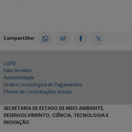
Compartilhe:
LGPD
Fala Servidor
Acessibilidade
Ordem Cronológica de Pagamentos
Planos de Contratações Anuais
SECRETARIA DE ESTADO DE MEIO AMBIENTE,
DESENVOLVIMENTO, CIÊNCIA, TECNOLOGIA E
INOVAÇÃO