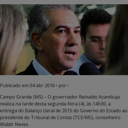
Publicado em
04 abr 2016
• por •
Campo Grande (MS) – O governador Reinaldo Azambuja
realiza na tarde desta segunda-feira (4), às 14h30, a
entrega do Balanço Geral de 2015 do Governo do Estado ao
presidente do Tribunal de Contas (TCE/MS), conselheiro
Waldir Neves.