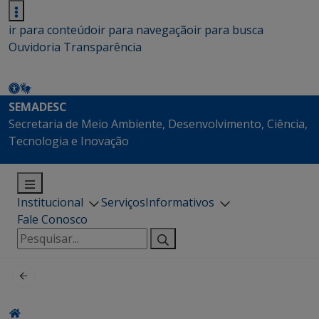
ir para conteúdo
ir para navegação
ir para busca
Ouvidoria
Transparência
SEMADESC
Secretaria de Meio Ambiente, Desenvolvimento, Ciência,
Tecnologia e Inovação
Institucional
Serviços
Informativos
Fale Conosco
Pesquisar
por: