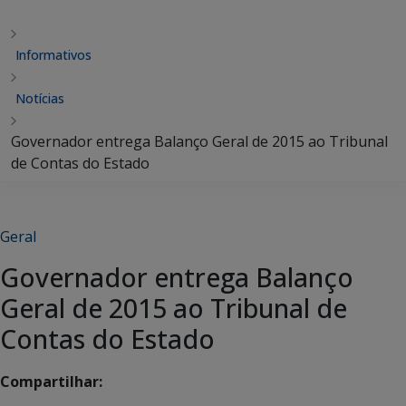
Informativos
Notícias
Governador entrega Balanço Geral de 2015 ao Tribunal
de Contas do Estado
Geral
Governador entrega Balanço
Geral de 2015 ao Tribunal de
Contas do Estado
Compartilhar: