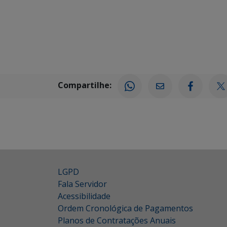
Compartilhe:
LGPD
Fala Servidor
Acessibilidade
Ordem Cronológica de Pagamentos
Planos de Contratações Anuais