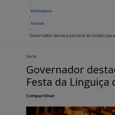
Informativos
Notícias
Governador destaca parceria do Estado para 
Geral
Governador destac
Festa da Linguiça
Compartilhar: