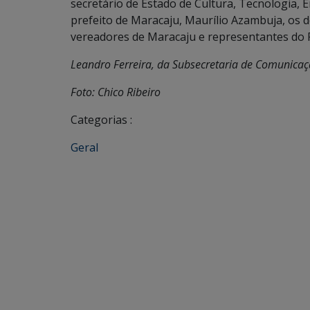
secretário de Estado de Cultura, Tecnologia,
prefeito de Maracaju, Maurílio Azambuja, os d
vereadores de Maracaju e representantes do 
Leandro Ferreira, da Subsecretaria de Comunica
Foto: Chico Ribeiro
Categorias :
Geral