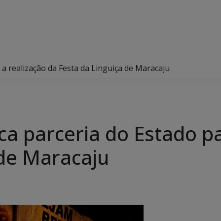
a realização da Festa da Linguiça de Maracaju
a parceria do Estado pa
 de Maracaju