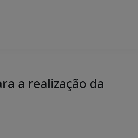
ra a realização da