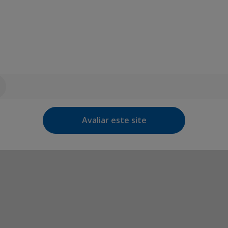
Avaliar este site