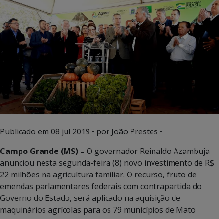
Publicado em
08 jul 2019
• por João Prestes •
Campo Grande (MS) –
O governador Reinaldo Azambuja
anunciou nesta segunda-feira (8) novo investimento de R$
22 milhões na agricultura familiar. O recurso, fruto de
emendas parlamentares federais com contrapartida do
Governo do Estado, será aplicado na aquisição de
maquinários agrícolas para os 79 municípios de Mato