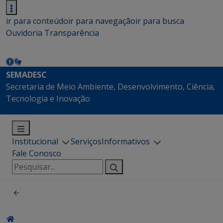
ir para conteúdo
ir para navegação
ir para busca
Ouvidoria
Transparência
SEMADESC
Secretaria de Meio Ambiente, Desenvolvimento, Ciência,
Tecnologia e Inovação
Institucional
Serviços
Informativos
Fale Conosco
Pesquisar
por: