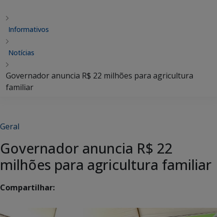
Informativos
Notícias
Governador anuncia R$ 22 milhões para agricultura
familiar
Geral
Governador anuncia R$ 22
milhões para agricultura familiar
Compartilhar: