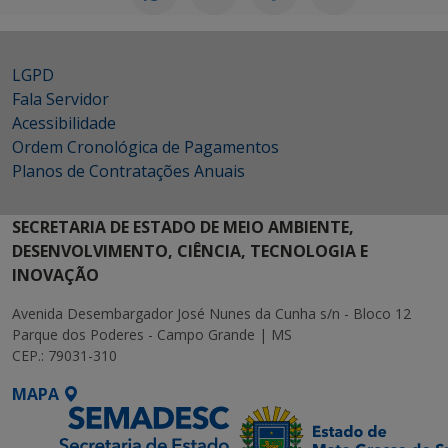
LGPD
Fala Servidor
Acessibilidade
Ordem Cronológica de Pagamentos
Planos de Contratações Anuais
SECRETARIA DE ESTADO DE MEIO AMBIENTE,
DESENVOLVIMENTO, CIÊNCIA, TECNOLOGIA E
INOVAÇÃO
Avenida Desembargador José Nunes da Cunha s/n - Bloco 12
Parque dos Poderes - Campo Grande | MS
CEP.: 79031-310
MAPA