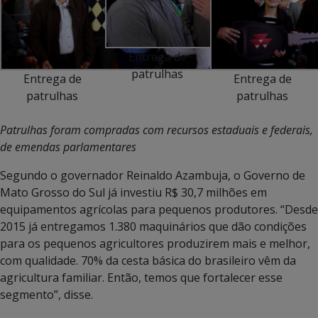
Entrega de
patrulhas
Entrega de
Entrega de
patrulhas
patrulhas
Patrulhas foram compradas com recursos estaduais e federais,
de emendas parlamentares
Segundo o governador Reinaldo Azambuja, o Governo de
Mato Grosso do Sul já investiu R$ 30,7 milhões em
equipamentos agrícolas para pequenos produtores. “Desde
2015 já entregamos 1.380 maquinários que dão condições
para os pequenos agricultores produzirem mais e melhor,
com qualidade. 70% da cesta básica do brasileiro vêm da
agricultura familiar. Então, temos que fortalecer esse
segmento”, disse.