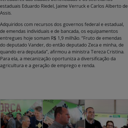
estaduais Eduardo Riedel, Jaime Verruck e Carlos Alberto de
Assis.
Adquiridos com recursos dos governos federal e estadual,
de emendas individuais e de bancada, os equipamentos
entregues hoje somam R$ 1,9 milhão. “Fruto de emendas
do deputado Vander, do então deputado Zeca e minha, de
quando era deputada”, afirmou a ministra Tereza Cristina.
Para ela, a mecanização oportuniza a diversificação da
agricultura e a geração de emprego e renda.