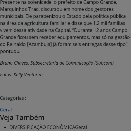
Presente na solenidade, o prefeito de Campo Grande,
Marquinhos Trad, discursou em nome dos gestores
municipais. Ele parabenizou o Estado pela política pública
na área da agricultura familiar e disse que 1,2 mil famílias
vivem dessa atividade na Capital. “Durante 12 anos Campo
Grande ficou sem receber equipamentos, mas só na gestão
do Reinaldo [Azambuja] já foram seis entregas desse tipo”,
pontuou.
Bruno Chaves, Subsecretaria de Comunicação (Subcom)
Fotos: Kelly Ventorim
Categorias :
Geral
Veja Também
DIVERSIFICAÇÃO ECONÔMICA
Geral