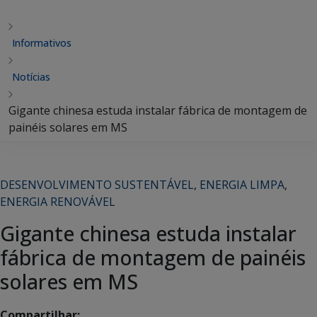
Informativos
Notícias
Gigante chinesa estuda instalar fábrica de montagem de
painéis solares em MS
DESENVOLVIMENTO SUSTENTÁVEL
,
ENERGIA LIMPA
,
ENERGIA RENOVÁVEL
Gigante chinesa estuda instalar
fábrica de montagem de painéis
solares em MS
Compartilhar: