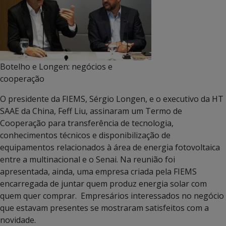
Botelho e Longen: negócios e
cooperação
O presidente da FIEMS, Sérgio Longen, e o executivo da HT
SAAE da China, Feff Liu, assinaram um Termo de
Cooperação para transferência de tecnologia,
conhecimentos técnicos e disponibilização de
equipamentos relacionados à área de energia fotovoltaica
entre a multinacional e o Senai. Na reunião foi
apresentada, ainda, uma empresa criada pela FIEMS
encarregada de juntar quem produz energia solar com
quem quer comprar. Empresários interessados no negócio
que estavam presentes se mostraram satisfeitos com a
novidade.