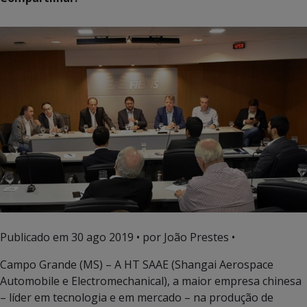
Publicado em
30 ago 2019
• por João Prestes •
Campo Grande (MS) – A HT SAAE (Shangai Aerospace
Automobile e Electromechanical), a maior empresa chinesa
– líder em tecnologia e em mercado – na produção de