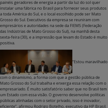
painéis geradores de energia a partir da luz do sol quer
instalar uma fábrica no Brasil para fornecer seus produtos
a toda América do Sul, e o local escolhido pode ser Mato
Grosso do Sul. Executivos da empresa se reuniram com
empresários e autoridades na sede da FIEMS (Federação
das Indústrias de Mato Grosso do Sul), na manhã desta
sexta-feira (30), e a impressão que levam do Estado é muito
positiva.
“Estou maravilhado
com o dinamismo, a forma com que a gestão pública de
Mato Grosso do Sul trabalha e enxerga essa relação com o
empresariado. É muito satisfatório saber que no Brasil tem
um Estado com essa visão. O governo desenvolve políticas
públicas alinhadas com o setor privado, isso é inovador,
eficiente”, afirmou Rodrigo Botelho, executivo da HP Brasil.