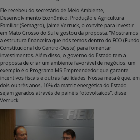
Ele recebeu do secretário de Meio Ambiente,
Desenvolvimento Econômico, Produção e Agricultura
Familiar (Semagro), Jaime Verruck, o convite para investir
em Mato Grosso do Sul e gostou da proposta. “Mostramos
a estrutura financeira que nós temos dentro do FCO (Fundo
Constitucional do Centro-Oeste) para fomentar
investimentos. Além disso, o governo do Estado tem a
proposta de criar um ambiente favorável de negócios, um
exemplo é o Programa MS Empreendedor que garante
incentivos fiscais e outras facilidades. Nossa meta é que, em
dois ou três anos, 10% da matriz energética do Estado
sejam gerados através de painéis fotovoltaicos”, disse
Verruck.