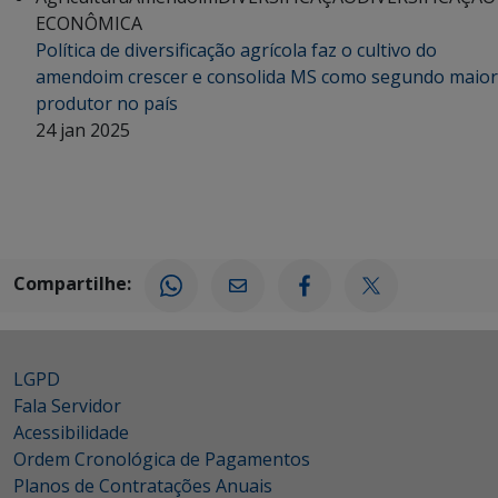
ECONÔMICA
Política de diversificação agrícola faz o cultivo do
amendoim crescer e consolida MS como segundo maior
produtor no país
24 jan 2025
Compartilhe:
LGPD
Fala Servidor
Acessibilidade
Ordem Cronológica de Pagamentos
Planos de Contratações Anuais