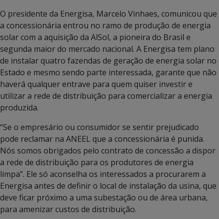
O presidente da Energisa, Marcelo Vinhaes, comunicou que
a concessionária entrou no ramo de produção de energia
solar com a aquisição da AlSol, a pioneira do Brasil e
segunda maior do mercado nacional. A Energisa tem plano
de instalar quatro fazendas de geração de energia solar no
Estado e mesmo sendo parte interessada, garante que não
haverá qualquer entrave para quem quiser investir e
utilizar a rede de distribuição para comercializar a energia
produzida.
“Se o empresário ou consumidor se sentir prejudicado
pode reclamar na ANEEL que a concessionária é punida.
Nós somos obrigados pelo contrato de concessão a dispor
a rede de distribuição para os produtores de energia
limpa”. Ele só aconselha os interessados a procurarem a
Energisa antes de definir o local de instalação da usina, que
deve ficar próximo a uma subestação ou de área urbana,
para amenizar custos de distribuição.