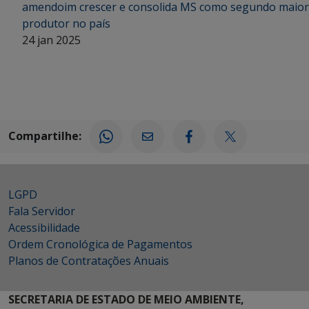
amendoim crescer e consolida MS como segundo maior
produtor no país
24 jan 2025
Compartilhe:
LGPD
Fala Servidor
Acessibilidade
Ordem Cronológica de Pagamentos
Planos de Contratações Anuais
SECRETARIA DE ESTADO DE MEIO AMBIENTE,