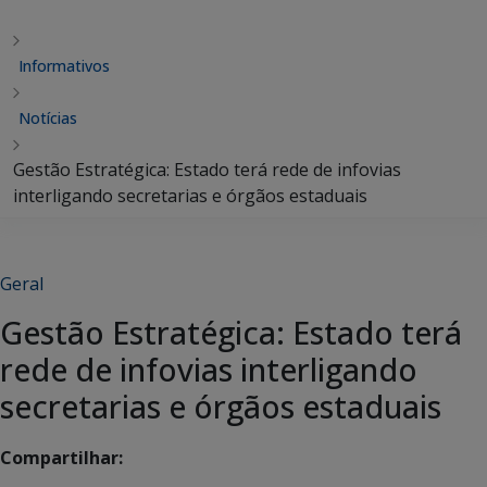
Informativos
Notícias
Gestão Estratégica: Estado terá rede de infovias
interligando secretarias e órgãos estaduais
Geral
Gestão Estratégica: Estado terá
rede de infovias interligando
secretarias e órgãos estaduais
Compartilhar: