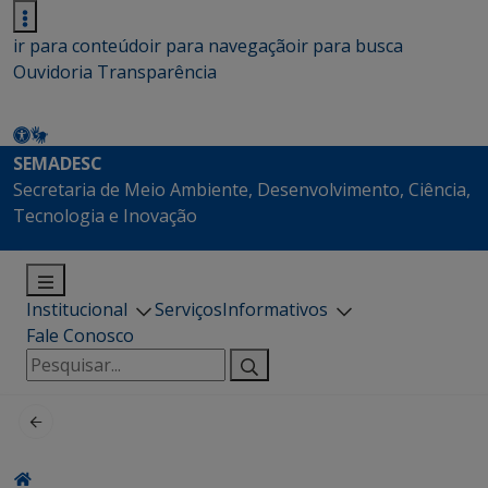
ir para conteúdo
ir para navegação
ir para busca
Ouvidoria
Transparência
SEMADESC
Secretaria de Meio Ambiente, Desenvolvimento, Ciência,
Tecnologia e Inovação
Institucional
Serviços
Informativos
Fale Conosco
Pesquisar
por: