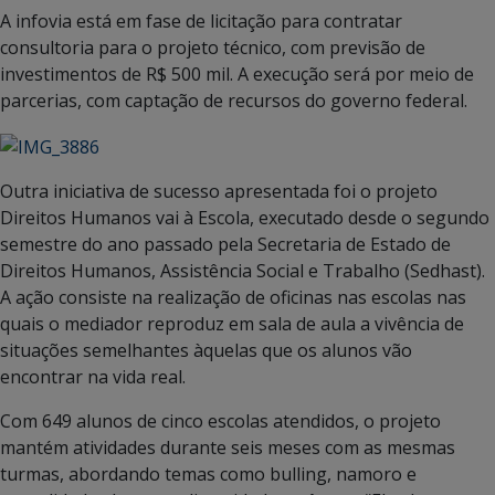
A infovia está em fase de licitação para contratar
consultoria para o projeto técnico, com previsão de
investimentos de R$ 500 mil. A execução será por meio de
parcerias, com captação de recursos do governo federal.
Outra iniciativa de sucesso apresentada foi o projeto
Direitos Humanos vai à Escola, executado desde o segundo
semestre do ano passado pela Secretaria de Estado de
Direitos Humanos, Assistência Social e Trabalho (Sedhast).
A ação consiste na realização de oficinas nas escolas nas
quais o mediador reproduz em sala de aula a vivência de
situações semelhantes àquelas que os alunos vão
encontrar na vida real.
Com 649 alunos de cinco escolas atendidos, o projeto
mantém atividades durante seis meses com as mesmas
turmas, abordando temas como bulling, namoro e