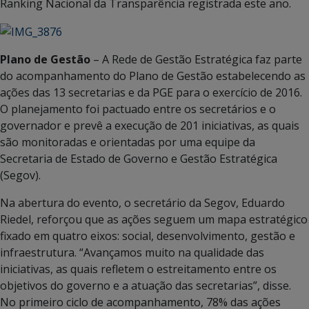
Ranking Nacional da Transparência registrada este ano.
Plano de Gestão
– A Rede de Gestão Estratégica faz parte
do acompanhamento do Plano de Gestão estabelecendo as
ações das 13 secretarias e da PGE para o exercício de 2016.
O planejamento foi pactuado entre os secretários e o
governador e prevê a execução de 201 iniciativas, as quais
são monitoradas e orientadas por uma equipe da
Secretaria de Estado de Governo e Gestão Estratégica
(Segov).
Na abertura do evento, o secretário da Segov, Eduardo
Riedel, reforçou que as ações seguem um mapa estratégico
fixado em quatro eixos: social, desenvolvimento, gestão e
infraestrutura. “Avançamos muito na qualidade das
iniciativas, as quais refletem o estreitamento entre os
objetivos do governo e a atuação das secretarias”, disse.
No primeiro ciclo de acompanhamento, 78% das ações