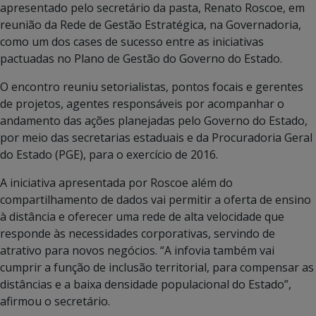
apresentado pelo secretário da pasta, Renato Roscoe, em
reunião da Rede de Gestão Estratégica, na Governadoria,
como um dos cases de sucesso entre as iniciativas
pactuadas no Plano de Gestão do Governo do Estado.
O encontro reuniu setorialistas, pontos focais e gerentes
de projetos, agentes responsáveis por acompanhar o
andamento das ações planejadas pelo Governo do Estado,
por meio das secretarias estaduais e da Procuradoria Geral
do Estado (PGE), para o exercício de 2016.
A iniciativa apresentada por Roscoe além do
compartilhamento de dados vai permitir a oferta de ensino
à distância e oferecer uma rede de alta velocidade que
responde às necessidades corporativas, servindo de
atrativo para novos negócios. “A infovia também vai
cumprir a função de inclusão territorial, para compensar as
distâncias e a baixa densidade populacional do Estado”,
afirmou o secretário.