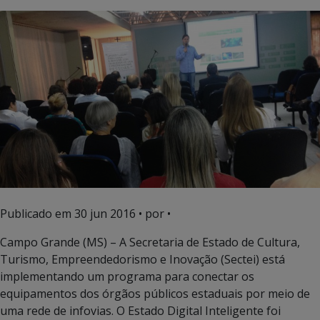
Publicado em
30 jun 2016
• por •
Campo Grande (MS) – A Secretaria de Estado de Cultura,
Turismo, Empreendedorismo e Inovação (Sectei) está
implementando um programa para conectar os
equipamentos dos órgãos públicos estaduais por meio de
uma rede de infovias. O Estado Digital Inteligente foi