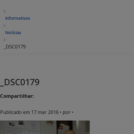
Informativos
Notícias
_DSC0179
_DSC0179
Compartilhar:
Publicado em
17 mar 2016
• por •