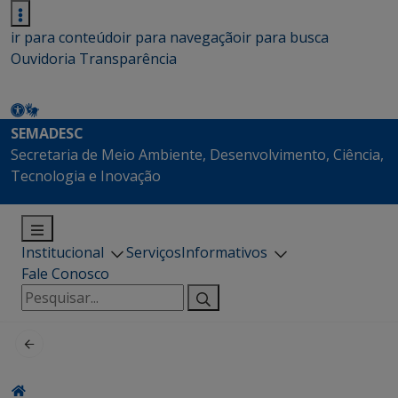
ir para conteúdo
ir para navegação
ir para busca
Ouvidoria
Transparência
SEMADESC
Secretaria de Meio Ambiente, Desenvolvimento, Ciência,
Tecnologia e Inovação
Institucional
Serviços
Informativos
Fale Conosco
Pesquisar
por: