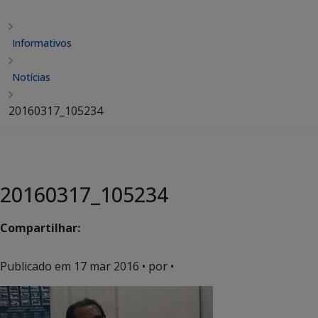
Informativos
Notícias
20160317_105234
20160317_105234
Compartilhar:
Publicado em
17 mar 2016
• por •