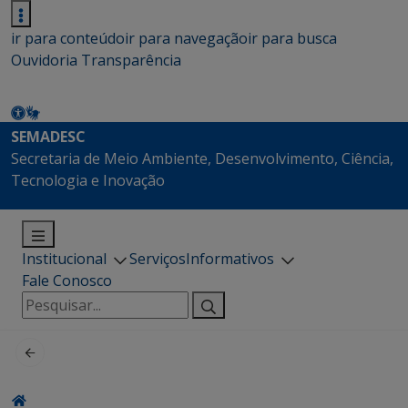
ir para conteúdo
ir para navegação
ir para busca
Ouvidoria
Transparência
SEMADESC
Secretaria de Meio Ambiente, Desenvolvimento, Ciência,
Tecnologia e Inovação
Institucional
Serviços
Informativos
Fale Conosco
Pesquisar
por: