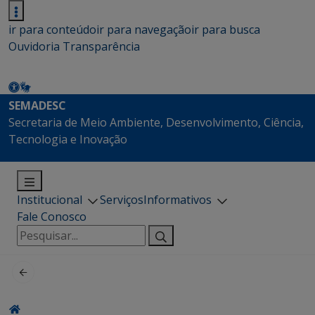
ir para conteúdo
ir para navegação
ir para busca
Ouvidoria
Transparência
SEMADESC
Secretaria de Meio Ambiente, Desenvolvimento, Ciência,
Tecnologia e Inovação
Institucional
Serviços
Informativos
Fale Conosco
Pesquisar
por: