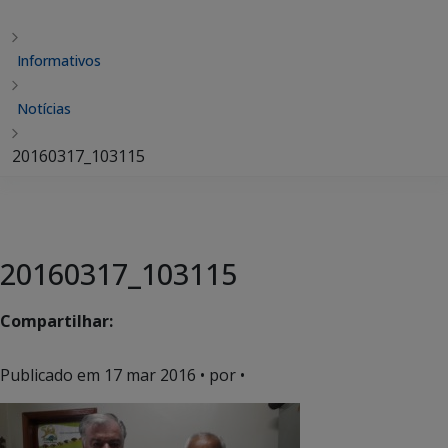
Informativos
Notícias
20160317_103115
20160317_103115
Compartilhar:
Publicado em
17 mar 2016
• por •