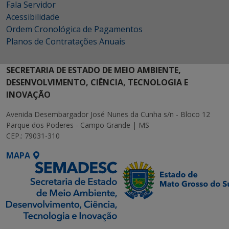
Fala Servidor
Acessibilidade
Ordem Cronológica de Pagamentos
Planos de Contratações Anuais
SECRETARIA DE ESTADO DE MEIO AMBIENTE,
DESENVOLVIMENTO, CIÊNCIA, TECNOLOGIA E
INOVAÇÃO
Avenida Desembargador José Nunes da Cunha s/n - Bloco 12
Parque dos Poderes - Campo Grande | MS
CEP.: 79031-310
MAPA