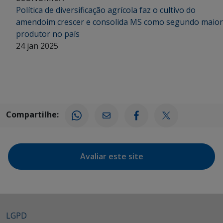
Política de diversificação agrícola faz o cultivo do
amendoim crescer e consolida MS como segundo maior
produtor no país
24 jan 2025
Compartilhe:
Avaliar este site
LGPD