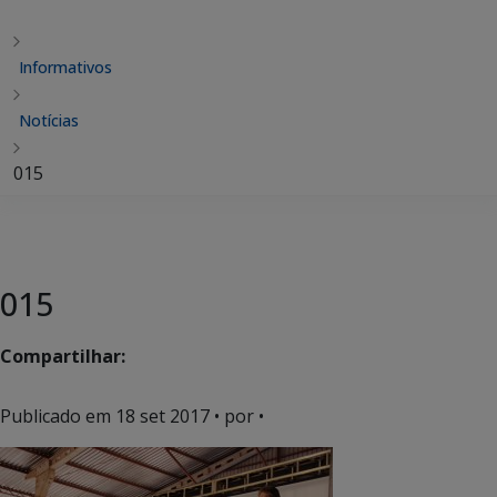
Informativos
Notícias
015
015
Compartilhar:
Publicado em
18 set 2017
• por •