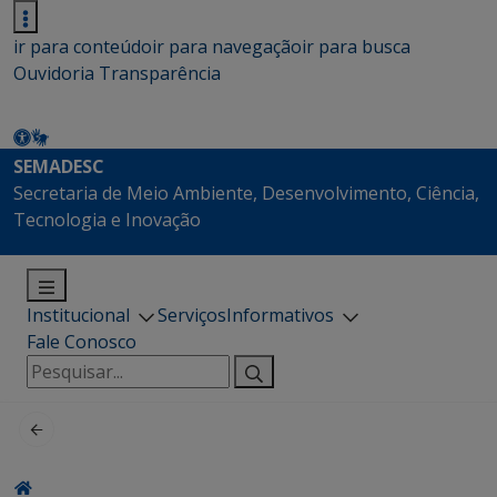
ir para conteúdo
ir para navegação
ir para busca
Ouvidoria
Transparência
SEMADESC
Secretaria de Meio Ambiente, Desenvolvimento, Ciência,
Tecnologia e Inovação
Institucional
Serviços
Informativos
Fale Conosco
Pesquisar
por: