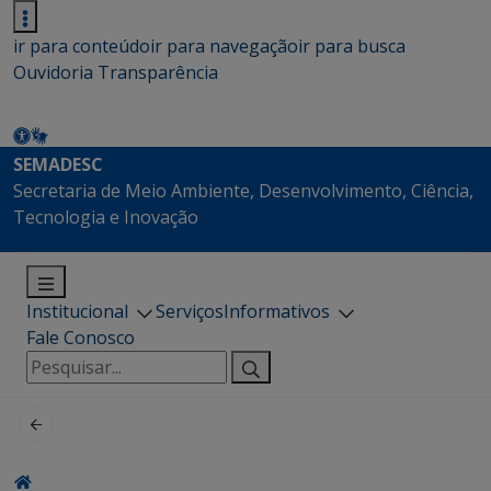
ir para conteúdo
ir para navegação
ir para busca
Ouvidoria
Transparência
SEMADESC
Secretaria de Meio Ambiente, Desenvolvimento, Ciência,
Tecnologia e Inovação
Institucional
Serviços
Informativos
Fale Conosco
Pesquisar
por: