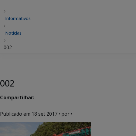
Informativos
Notícias
002
002
Compartilhar:
Publicado em
18 set 2017
• por •