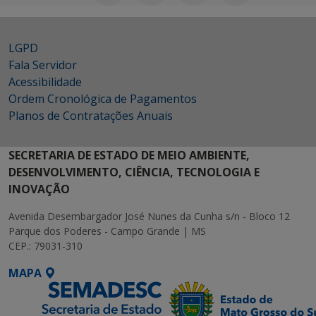
LGPD
Fala Servidor
Acessibilidade
Ordem Cronológica de Pagamentos
Planos de Contratações Anuais
SECRETARIA DE ESTADO DE MEIO AMBIENTE,
DESENVOLVIMENTO, CIÊNCIA, TECNOLOGIA E
INOVAÇÃO
Avenida Desembargador José Nunes da Cunha s/n - Bloco 12
Parque dos Poderes - Campo Grande | MS
CEP.: 79031-310
MAPA