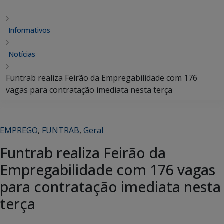
Informativos
Notícias
Funtrab realiza Feirão da Empregabilidade com 176
vagas para contratação imediata nesta terça
EMPREGO
,
FUNTRAB
,
Geral
Funtrab realiza Feirão da
Empregabilidade com 176 vagas
para contratação imediata nesta
terça