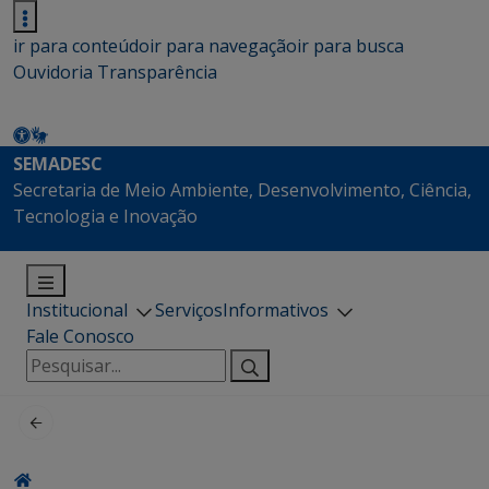
ir para conteúdo
ir para navegação
ir para busca
Ouvidoria
Transparência
SEMADESC
Secretaria de Meio Ambiente, Desenvolvimento, Ciência,
Tecnologia e Inovação
Institucional
Serviços
Informativos
Fale Conosco
Pesquisar
por: