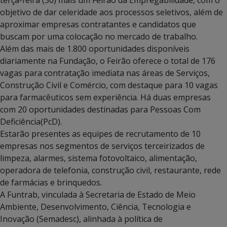
objetivo de dar celeridade aos processos seletivos, além de
aproximar empresas contratantes e candidatos que
buscam por uma colocação no mercado de trabalho.
Além das mais de 1.800 oportunidades disponíveis
diariamente na Fundação, o Feirão oferece o total de 176
vagas para contratação imediata nas áreas de Serviços,
Construção Civil e Comércio, com destaque para 10 vagas
para farmacêuticos sem experiência. Há duas empresas
com 20 oportunidades destinadas para Pessoas Com
Deficiência(PcD).
Estarão presentes as equipes de recrutamento de 10
empresas nos segmentos de serviços terceirizados de
limpeza, alarmes, sistema fotovoltaico, alimentação,
operadora de telefonia, construção civil, restaurante, rede
de farmácias e brinquedos.
A Funtrab, vinculada à Secretaria de Estado de Meio
Ambiente, Desenvolvimento, Ciência, Tecnologia e
Inovação (Semadesc), alinhada à política de