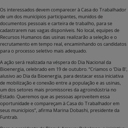
Os interessados devem comparecer à Casa do Trabalhador
de um dos municípios participantes, munidos de
documentos pessoais e carteira de trabalho, para se
cadastrarem nas vagas disponíveis. No local, equipes de
Recursos Humanos das usinas realizarão a seleção e o
recrutamento em tempo real, encaminhando os candidatos
para o processo seletivo mais adequado.
A ação será realizada na véspera do Dia Nacional da
Bioenergia, celebrado em 19 de outubro. “Criamos o ‘Dia B’,
alusivo ao Dia da Bioenergia, para destacar essa iniciativa
de mobilização e conexão entre a população e as usinas,
um dos setores mais promissores da agroindústria no
Estado. Queremos que as pessoas aproveitem essa
oportunidade e compareçam à Casa do Trabalhador em
seus municípios”, afirma Marina Dobashi, presidente da
Funtrab.