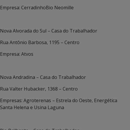
Empresa: CerradinhoBio Neomille
Nova Alvorada do Sul – Casa do Trabalhador
Rua Antônio Barbosa, 1195 – Centro
Empresa: Atvos
Nova Andradina – Casa do Trabalhador
Rua Valter Hubacker, 1368 – Centro
Empresas: Agroterenas – Estrela do Oeste, Energética
Santa Helena e Usina Laguna