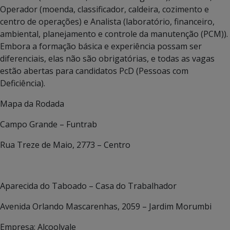
Operador (moenda, classificador, caldeira, cozimento e
centro de operações) e Analista (laboratório, financeiro,
ambiental, planejamento e controle da manutenção (PCM)).
Embora a formação básica e experiência possam ser
diferenciais, elas não são obrigatórias, e todas as vagas
estão abertas para candidatos PcD (Pessoas com
Deficiência).
Mapa da Rodada
Campo Grande – Funtrab
Rua Treze de Maio, 2773 – Centro
Aparecida do Taboado – Casa do Trabalhador
Avenida Orlando Mascarenhas, 2059 – Jardim Morumbi
Empresa: Alcoolvale