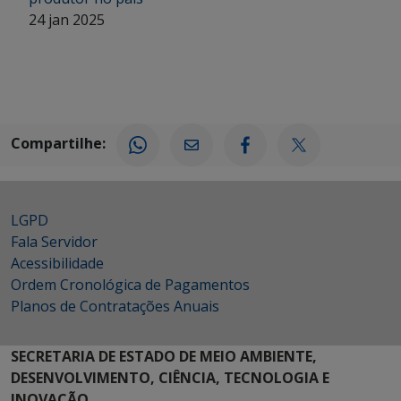
24 jan 2025
Compartilhe:
LGPD
Fala Servidor
Acessibilidade
Ordem Cronológica de Pagamentos
Planos de Contratações Anuais
SECRETARIA DE ESTADO DE MEIO AMBIENTE,
DESENVOLVIMENTO, CIÊNCIA, TECNOLOGIA E
INOVAÇÃO