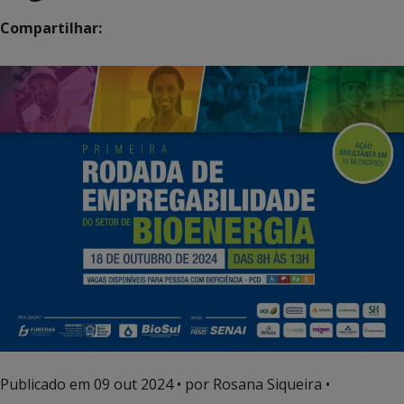
Compartilhar:
Publicado em
09 out 2024
• por Rosana Siqueira •