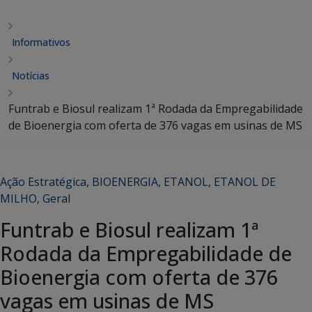
Informativos
Notícias
Funtrab e Biosul realizam 1ª Rodada da Empregabilidade
de Bioenergia com oferta de 376 vagas em usinas de MS
Ação Estratégica
,
BIOENERGIA
,
ETANOL
,
ETANOL DE
MILHO
,
Geral
Funtrab e Biosul realizam 1ª
Rodada da Empregabilidade de
Bioenergia com oferta de 376
vagas em usinas de MS