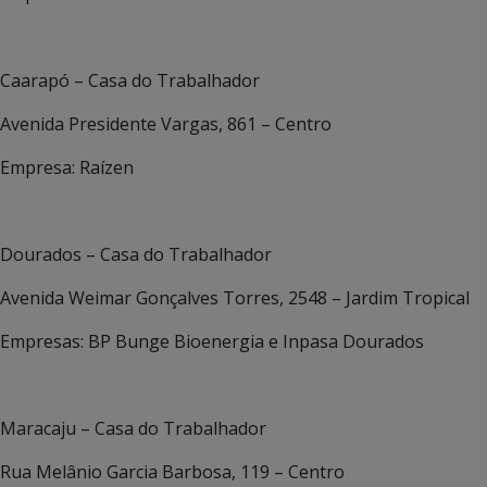
Caarapó – Casa do Trabalhador
Avenida Presidente Vargas, 861 – Centro
Empresa: Raízen
Dourados – Casa do Trabalhador
Avenida Weimar Gonçalves Torres, 2548 – Jardim Tropical
Empresas: BP Bunge Bioenergia e Inpasa Dourados
Maracaju – Casa do Trabalhador
Rua Melânio Garcia Barbosa, 119 – Centro