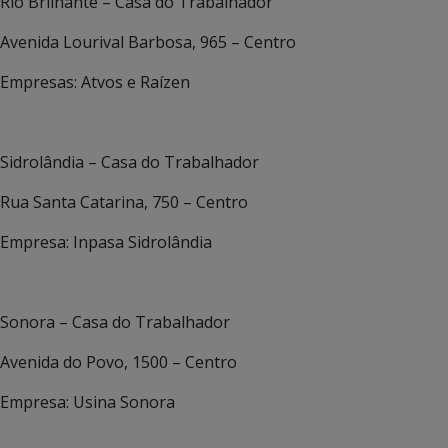
Rio Brilhante – Casa do Trabalhador
Avenida Lourival Barbosa, 965 – Centro
Empresas: Atvos e Raízen
Sidrolândia – Casa do Trabalhador
Rua Santa Catarina, 750 – Centro
Empresa: Inpasa Sidrolândia
Sonora – Casa do Trabalhador
Avenida do Povo, 1500 – Centro
Empresa: Usina Sonora