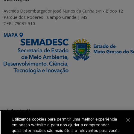
Avenida Desembargador José Nunes da Cunha s/n - Bloco 12
Parque dos Poderes - Campo Grande | MS
CEP.: 79031-310
MAPA
SETDIG | Secretaria-
Executiva de
Transformação Digital
get_footer();
Utilizamos cookies para permitir uma melhor experiência
em nosso website e para nos ajudar a compreender
quais informações são mais úteis e relevantes para você.