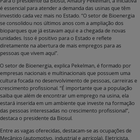
Para o presidente da Biosul, Amaury Pekelman, a iniciativa
é essencial para atender a demanda das usinas que têm
investido cada vez mais no Estado. “O setor de Bioenergia
se consolidou nos últimos anos com a ampliação dos
bioparques que já estavam aqui e a chegada de novas
unidades. Isso é positivo para o Estado e reflete
diretamente na abertura de mais empregos para as
pessoas que vivem aqui”.
O setor de Bioenergia, explica Pekelman, é formado por
empresas nacionais e multinacionais que possuem uma
cultura focada no desenvolvimento de pessoas, carreiras e
crescimento profissional. “É importante que a população
saiba que além de encontrar um emprego na usina, ela
estará inserida em um ambiente que investe na formação
das pessoas interessadas no crescimento profissional”,
destaca o presidente da Biosul.
Entre as vagas oferecidas, destacam-se as ocupações de
Mecânico (automotivo, industrial e agrícola), Eletricista,