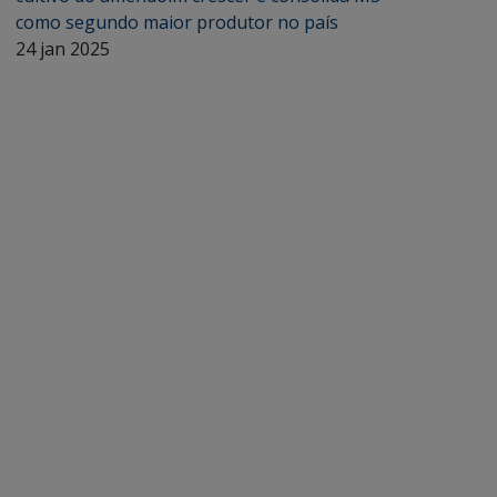
como segundo maior produtor no país
24 jan 2025