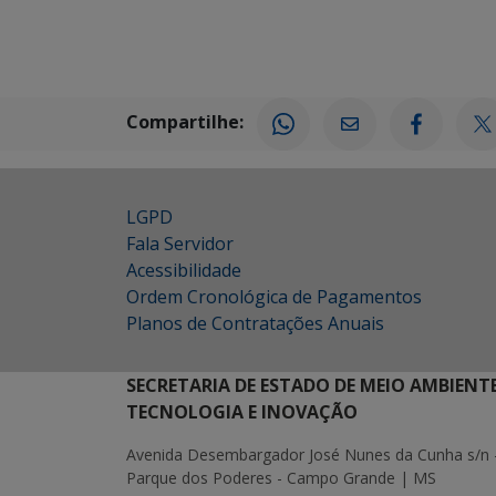
Compartilhe:
LGPD
Fala Servidor
Acessibilidade
Ordem Cronológica de Pagamentos
Planos de Contratações Anuais
SECRETARIA DE ESTADO DE MEIO AMBIENT
TECNOLOGIA E INOVAÇÃO
Avenida Desembargador José Nunes da Cunha s/n 
Parque dos Poderes - Campo Grande | MS