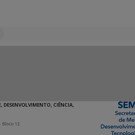
E, DESENVOLVIMENTO, CIÊNCIA,
- Bloco 12