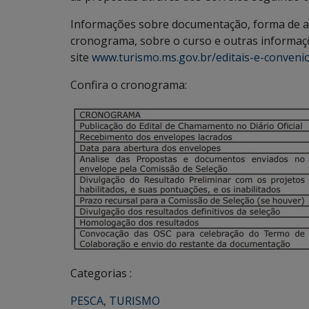
Informações sobre documentação, forma de ap
cronograma, sobre o curso e outras informaç
site
www.turismo.ms.gov.br/editais-e-conveni
Confira o cronograma:
Categorias :
PESCA
,
TURISMO