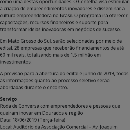
como uma destas oportunidades. O Centelha visa estimular
a criação de empreendimentos inovadores e disseminar a
cultura empreendedora no Brasil. O programa irá oferecer
capacitações, recursos financeiros e suporte para
transformar ideias inovadoras em negócios de sucesso.
Em Mato Grosso do Sul, serão selecionadas por meio de
edital, 28 empresas que receberão financiamentos de até
60 mil reais, totalizando mais de 1,5 milhão em
investimentos.
A previsão para a abertura do edital é junho de 2019, todas
as informações quanto ao processo seletivo serão
abordadas durante o encontro.
Serviço
Roda de Conversa com empreendedores e pessoas que
queiram inovar em Dourados e região
Data: 18/06/2019 (Terça-feira)
Local: Auditório da Associação Comercial – Av. Joaquim