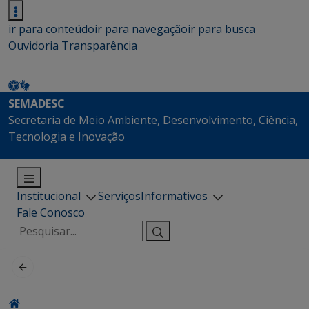
ir para conteúdo
ir para navegação
ir para busca
Ouvidoria
Transparência
SEMADESC
Secretaria de Meio Ambiente, Desenvolvimento, Ciência,
Tecnologia e Inovação
Institucional
Serviços
Informativos
Fale Conosco
Pesquisar
por: