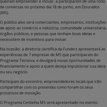
queiram empreender e inovar, a participarem de uma roda
de conversas no próximo dia 18 de junho, em Dourados
(MS).
O público alvo será comerciantes, empresários, instituições
de apoio ao comércio e indústria, comunidade universitária,
órgãos públicos, e pessoas que tenham boas ideias e
necessitem de incentivos para inovar.
Na ocasião, a diretoria científica da Fundect apresentará as
experiências de 7 empresas de MS que participaram do
Programa Tecnova, e divulgará novas oportunidades de
financiamento e apoio a quem deseja impulsionar sua ideia
ou seu negócio.
Participam do encontro, empreendedores locais que irão
compartilhar com os presentes como foram os seus
processos de inovação.
O Programa Centelha MS será apresentado no evento