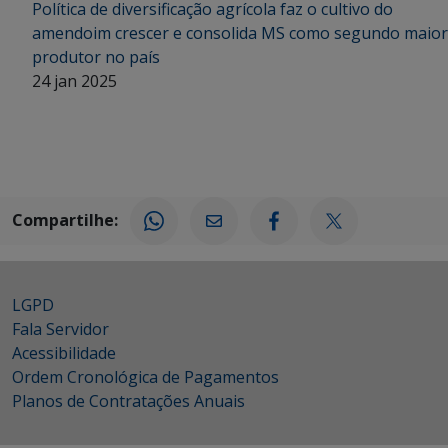
Política de diversificação agrícola faz o cultivo do
amendoim crescer e consolida MS como segundo maior
produtor no país
24 jan 2025
Compartilhe:
LGPD
Fala Servidor
Acessibilidade
Ordem Cronológica de Pagamentos
Planos de Contratações Anuais