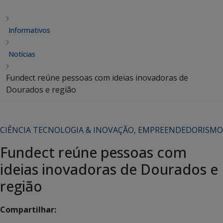
Informativos
Notícias
Fundect reúne pessoas com ideias inovadoras de
Dourados e região
CIÊNCIA TECNOLOGIA & INOVAÇÃO
,
EMPREENDEDORISMO
Fundect reúne pessoas com
ideias inovadoras de Dourados e
região
Compartilhar: