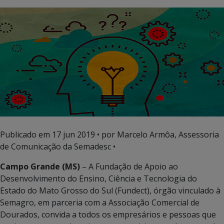
Publicado em
17 jun 2019
• por Marcelo Armôa, Assessoria
de Comunicação da Semadesc •
Campo Grande (MS)
– A Fundação de Apoio ao
Desenvolvimento do Ensino, Ciência e Tecnologia do
Estado do Mato Grosso do Sul (Fundect), órgão vinculado à
Semagro, em parceria com a Associação Comercial de
Dourados, convida a todos os empresários e pessoas que