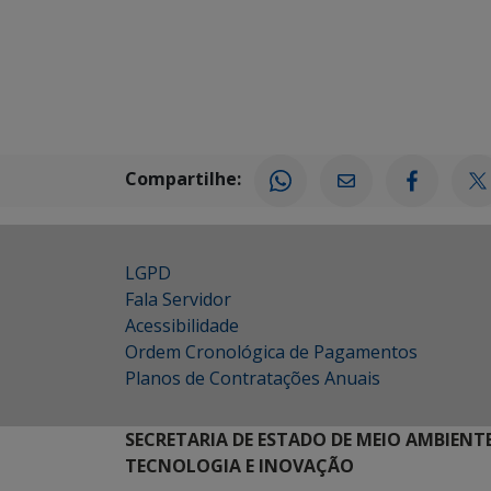
Compartilhe:
LGPD
Fala Servidor
Acessibilidade
Ordem Cronológica de Pagamentos
Planos de Contratações Anuais
SECRETARIA DE ESTADO DE MEIO AMBIENT
TECNOLOGIA E INOVAÇÃO