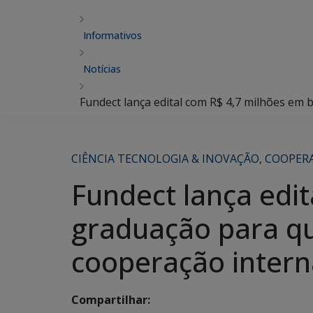
Informativos
Notícias
Fundect lança edital com R$ 4,7 milhões em
CIÊNCIA TECNOLOGIA & INOVAÇÃO
,
COOPER
Fundect lança edi
graduação para qu
cooperação intern
Compartilhar: