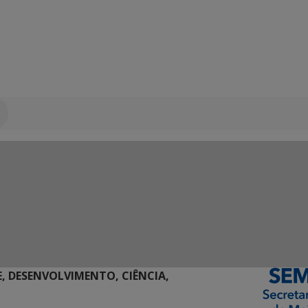
E, DESENVOLVIMENTO, CIÊNCIA,