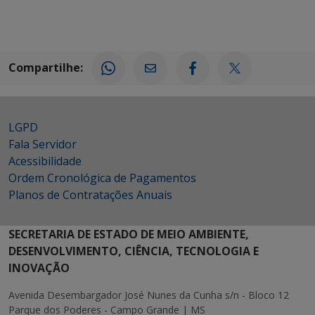
Compartilhe:
LGPD
Fala Servidor
Acessibilidade
Ordem Cronológica de Pagamentos
Planos de Contratações Anuais
SECRETARIA DE ESTADO DE MEIO AMBIENTE,
DESENVOLVIMENTO, CIÊNCIA, TECNOLOGIA E
INOVAÇÃO
Avenida Desembargador José Nunes da Cunha s/n - Bloco 12
Parque dos Poderes - Campo Grande | MS