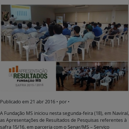
Publicado em
21 abr 2016
• por •
A Fundação MS iniciou nesta segunda-feira (18), em Naviraí,
as Apresentações de Resultados de Pesquisas referentes à
safra 15/16, em parceria com o Senar/MS – Serviço