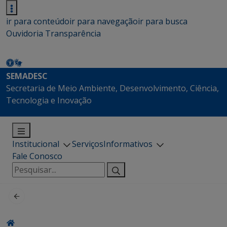
ir para conteúdo
ir para navegação
ir para busca
Ouvidoria
Transparência
SEMADESC
Secretaria de Meio Ambiente, Desenvolvimento, Ciência,
Tecnologia e Inovação
Institucional
Serviços
Informativos
Fale Conosco
Pesquisar
por: