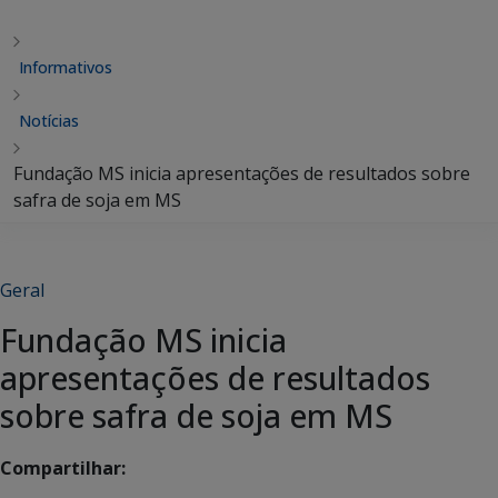
Informativos
Notícias
Fundação MS inicia apresentações de resultados sobre
safra de soja em MS
Geral
Fundação MS inicia
apresentações de resultados
sobre safra de soja em MS
Compartilhar: