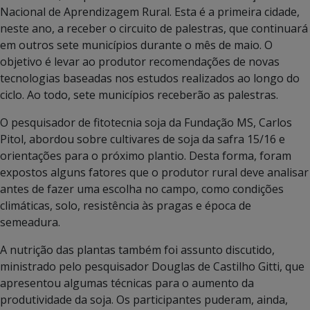
Nacional de Aprendizagem Rural. Esta é a primeira cidade,
neste ano, a receber o circuito de palestras, que continuará
em outros sete municípios durante o mês de maio. O
objetivo é levar ao produtor recomendações de novas
tecnologias baseadas nos estudos realizados ao longo do
ciclo. Ao todo, sete municípios receberão as palestras.
O pesquisador de fitotecnia soja da Fundação MS, Carlos
Pitol, abordou sobre cultivares de soja da safra 15/16 e
orientações para o próximo plantio. Desta forma, foram
expostos alguns fatores que o produtor rural deve analisar
antes de fazer uma escolha no campo, como condições
climáticas, solo, resistência às pragas e época de
semeadura.
A nutrição das plantas também foi assunto discutido,
ministrado pelo pesquisador Douglas de Castilho Gitti, que
apresentou algumas técnicas para o aumento da
produtividade da soja. Os participantes puderam, ainda,