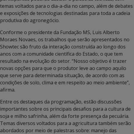
temas voltados para o dia-a-dia no campo, além de debates
e exposições de tecnologias destinadas para toda a cadeia
produtiva do agronegócio.
Conforme o presidente da Fundação MS, Luis Alberto
Moraes Novaes, os trabalhos que serão apresentados no
Showtec são fruto da interação construída ao longo dos
anos com a comunidade científica do Estado, o que tem
resultado na evolução do setor. “Nosso objetivo é trazer
novas opções para que o produtor leve ao campo aquilo
que serve para determinada situação, de acordo com as
condições de solo, clima e em respeito ao meio ambiente”,
afirma.
Entre os destaques da programação, estão discussões
importantes sobre os principais desafios para a cultura de
soja e milho safrinha, além da forte presença da pecuária.
Temas diversos voltados para a agricultura também serão
abordados por meio de palestras sobre: manejo das