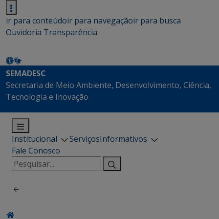
ir para conteúdo
ir para navegação
ir para busca
Ouvidoria
Transparência
SEMADESC
Secretaria de Meio Ambiente, Desenvolvimento, Ciência,
Tecnologia e Inovação
Institucional
Serviços
Informativos
Fale Conosco
Pesquisar
por: