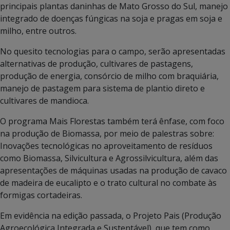
principais plantas daninhas de Mato Grosso do Sul, manejo
integrado de doenças fúngicas na soja e pragas em soja e
milho, entre outros.
No quesito tecnologias para o campo, serão apresentadas
alternativas de produção, cultivares de pastagens,
produção de energia, consórcio de milho com braquiária,
manejo de pastagem para sistema de plantio direto e
cultivares de mandioca.
O programa Mais Florestas também terá ênfase, com foco
na produção de Biomassa, por meio de palestras sobre:
Inovações tecnológicas no aproveitamento de resíduos
como Biomassa, Silvicultura e Agrossilvicultura, além das
apresentações de máquinas usadas na produção de cavaco
de madeira de eucalipto e o trato cultural no combate às
formigas cortadeiras.
Em evidência na edição passada, o Projeto Pais (Produção
Agroecológica Integrada e Sustentável), que tem como