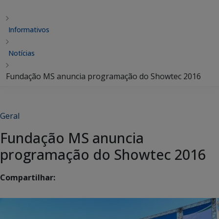
Informativos
Notícias
Fundação MS anuncia programação do Showtec 2016
Geral
Fundação MS anuncia
programação do Showtec 2016
Compartilhar: