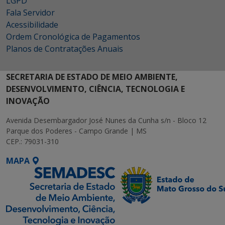
LGPD
Fala Servidor
Acessibilidade
Ordem Cronológica de Pagamentos
Planos de Contratações Anuais
SECRETARIA DE ESTADO DE MEIO AMBIENTE,
DESENVOLVIMENTO, CIÊNCIA, TECNOLOGIA E
INOVAÇÃO
Avenida Desembargador José Nunes da Cunha s/n - Bloco 12
Parque dos Poderes - Campo Grande | MS
CEP.: 79031-310
MAPA