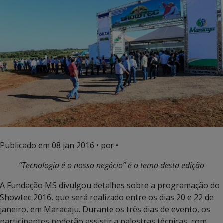
Publicado em
08 jan 2016
• por •
“Tecnologia
​é o nosso negócio
” é o tema desta edição
A Fundação MS divulgou detalhes sobre a programação do
Showtec 2016, que será realizado entre os dias 20 e 22 de
janeiro, em Maracaju. Durante os três dias de evento, os
participantes poderão assistir a palestras técnicas, com