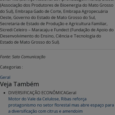
(Associação dos Produtores de Bioenergia do Mato Grosso
do Sul), Embrapa Gado de Corte, Embrapa Agropecuária
Oeste, Governo do Estado de Mato Grosso do Sul,
Secretaria de Estado de Produção e Agricultura Familiar,
Sicredi Celeiro – Maracaju e Fundect (Fundação de Apoio do
Desenvolvimento do Ensino, Ciência e Tecnologia do
Estado de Mato Grosso do Sul).
Fonte: Sato Comunicação
Categorias :
Geral
Veja Também
DIVERSIFICAÇÃO ECONÔMICA
Geral
Motor do Vale da Celulose, Ribas reforça
protagonismo no setor florestal mas abre espaço para
a diversificação com citrus e amendoim