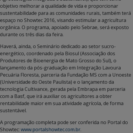
objetivo melhorar a qualidade de vida e proporcionar
sustentabilidade para as comunidades rurais, também terá
espaço no Showtec 2016, visando estimular a agricultura
orgânica. O programa, apoiado pelo Sebrae, será exposto
durante os três dias da feira.
Haverá, ainda, o Seminário dedicado ao setor sucro-
energético, coordenado pela Biosul (Associação dos
Produtores de Bioenergia de Mato Grosso do Sul), o
lançamento da pós-graduação em Integração Lavoura
Pecuária Floresta, parceria da Fundação MS com a Unoeste
(Universidade do Oeste Paulista) e o lançamento da
tecnologia Cultivance, gerada pela Embrapa em parceria
com a Basf, que irá auxiliar os agricultores a obter
rentabilidade maior em sua atividade agrícola, de forma
sustentável.
A programação completa pode ser conferida no Portal do
Showtec:
www.portalshowtec.com.br
.