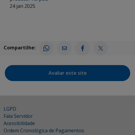
24 jan 2025
Compartilhe:
Avaliar este site
LGPD
Fala Servidor
Acessibilidade
Ordem Cronológica de Pagamentos