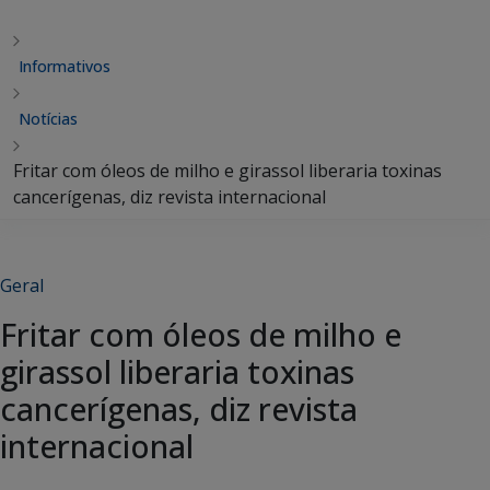
Informativos
Notícias
Fritar com óleos de milho e girassol liberaria toxinas
cancerígenas, diz revista internacional
Geral
Fritar com óleos de milho e
girassol liberaria toxinas
cancerígenas, diz revista
internacional