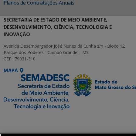
Planos de Contratações Anuais
SECRETARIA DE ESTADO DE MEIO AMBIENTE,
DESENVOLVIMENTO, CIÊNCIA, TECNOLOGIA E
INOVAÇÃO
Avenida Desembargador José Nunes da Cunha s/n - Bloco 12
Parque dos Poderes - Campo Grande | MS
CEP.: 79031-310
MAPA
SETDIG | Secretaria-
Executiva de
Transformação Digital