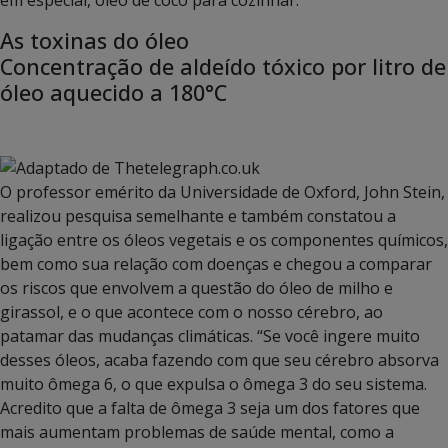
As toxinas do óleo
Concentração de aldeído tóxico por litro de
óleo aquecido a 180°C
O professor emérito da Universidade de Oxford, John Stein,
realizou pesquisa semelhante e também constatou a
ligação entre os óleos vegetais e os componentes químicos,
bem como sua relação com doenças e chegou a comparar
os riscos que envolvem a questão do óleo de milho e
girassol, e o que acontece com o nosso cérebro, ao
patamar das mudanças climáticas. “Se você ingere muito
desses óleos, acaba fazendo com que seu cérebro absorva
muito ômega 6, o que expulsa o ômega 3 do seu sistema.
Acredito que a falta de ômega 3 seja um dos fatores que
mais aumentam problemas de saúde mental, como a