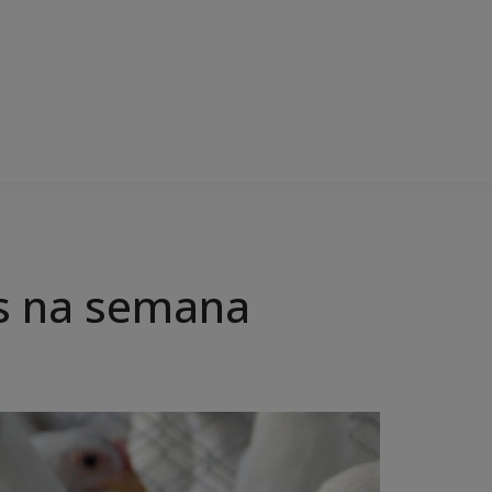
os na semana