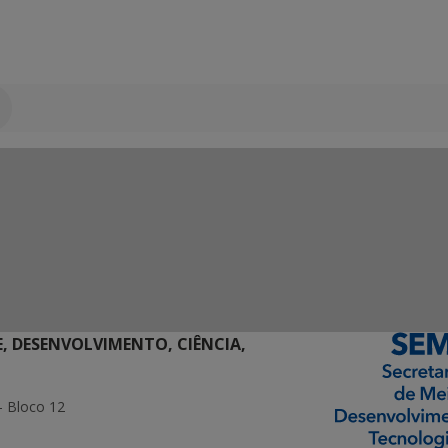
E, DESENVOLVIMENTO, CIÊNCIA,
- Bloco 12