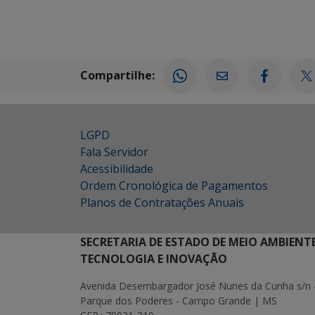
Compartilhe:
LGPD
Fala Servidor
Acessibilidade
Ordem Cronológica de Pagamentos
Planos de Contratações Anuais
SECRETARIA DE ESTADO DE MEIO AMBIENT
TECNOLOGIA E INOVAÇÃO
Avenida Desembargador José Nunes da Cunha s/n 
Parque dos Poderes - Campo Grande | MS