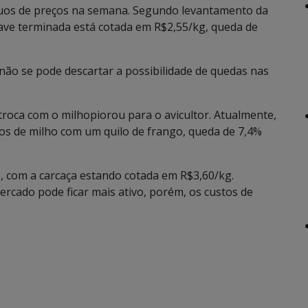
cuos de preços na semana. Segundo levantamento da
 ave terminada está cotada em R$2,55/kg, queda de
não se pode descartar a possibilidade de quedas nas
troca com o milhopiorou para o avicultor. Atualmente,
os de milho com um quilo de frango, queda de 7,4%
, com a carcaça estando cotada em R$3,60/kg.
rcado pode ficar mais ativo, porém, os custos de