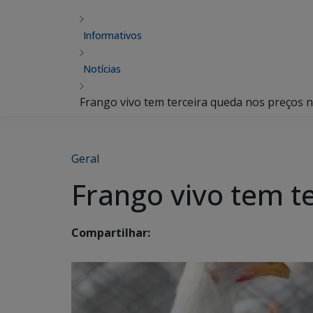
Informativos
Notícias
Frango vivo tem terceira queda nos preços
Geral
Frango vivo tem t
Compartilhar: