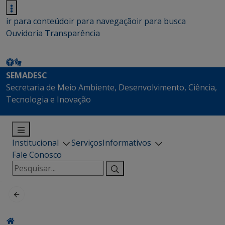
ir para conteúdo
ir para navegação
ir para busca
Ouvidoria
Transparência
SEMADESC
Secretaria de Meio Ambiente, Desenvolvimento, Ciência,
Tecnologia e Inovação
Institucional
Serviços
Informativos
Fale Conosco
Pesquisar
por: