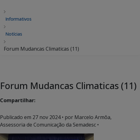
Informativos
Notícias
Forum Mudancas Climaticas (11)
Forum Mudancas Climaticas (11)
Compartilhar:
Publicado em
27 nov 2024
• por Marcelo Armôa,
Assessoria de Comunicação da Semadesc •