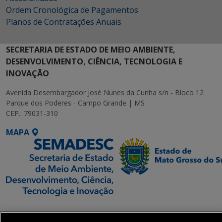
Ordem Cronológica de Pagamentos
Planos de Contratações Anuais
SECRETARIA DE ESTADO DE MEIO AMBIENTE,
DESENVOLVIMENTO, CIÊNCIA, TECNOLOGIA E
INOVAÇÃO
Avenida Desembargador José Nunes da Cunha s/n - Bloco 12
Parque dos Poderes - Campo Grande | MS
CEP.: 79031-310
MAPA
SETDIG | Secretaria-
Executiva de