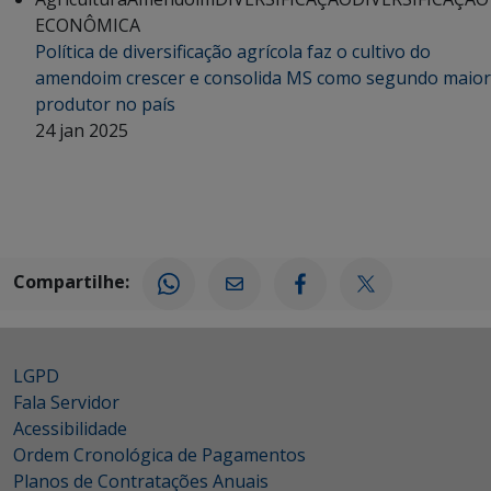
ECONÔMICA
Política de diversificação agrícola faz o cultivo do
amendoim crescer e consolida MS como segundo maior
produtor no país
24 jan 2025
Compartilhe:
LGPD
Fala Servidor
Acessibilidade
Ordem Cronológica de Pagamentos
Planos de Contratações Anuais