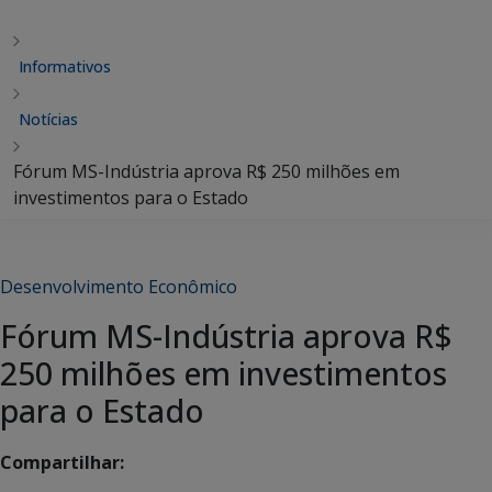
Informativos
Notícias
Fórum MS-Indústria aprova R$ 250 milhões em
investimentos para o Estado
Desenvolvimento Econômico
Fórum MS-Indústria aprova R$
250 milhões em investimentos
para o Estado
Compartilhar: