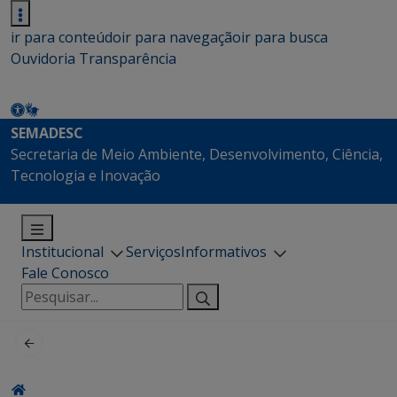
ir para conteúdo
ir para navegação
ir para busca
Ouvidoria
Transparência
SEMADESC
Secretaria de Meio Ambiente, Desenvolvimento, Ciência,
Tecnologia e Inovação
Institucional
Serviços
Informativos
Fale Conosco
Pesquisar
por: