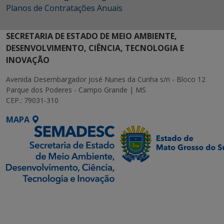
Planos de Contratações Anuais
SECRETARIA DE ESTADO DE MEIO AMBIENTE,
DESENVOLVIMENTO, CIÊNCIA, TECNOLOGIA E
INOVAÇÃO
Avenida Desembargador José Nunes da Cunha s/n - Bloco 12
Parque dos Poderes - Campo Grande | MS
CEP.: 79031-310
MAPA
SETDIG | Secretaria-
Executiva de
Transformação Digital