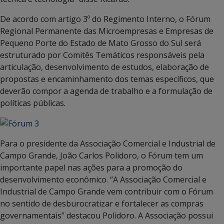
De acordo com artigo 3º do Regimento Interno, o Fórum
Regional Permanente das Microempresas e Empresas de
Pequeno Porte do Estado de Mato Grosso do Sul será
estruturado por Comitês Temáticos responsáveis pela
articulação, desenvolvimento de estudos, elaboração de
propostas e encaminhamento dos temas específicos, que
deverão compor a agenda de trabalho e a formulação de
políticas públicas.
Para o presidente da Associação Comercial e Industrial de
Campo Grande, João Carlos Polidoro, o Fórum tem um
importante papel nas ações para a promoção do
desenvolvimento econômico. “A Associação Comercial e
Industrial de Campo Grande vem contribuir com o Fórum
no sentido de desburocratizar e fortalecer as compras
governamentais” destacou Polidoro. A Associação possui