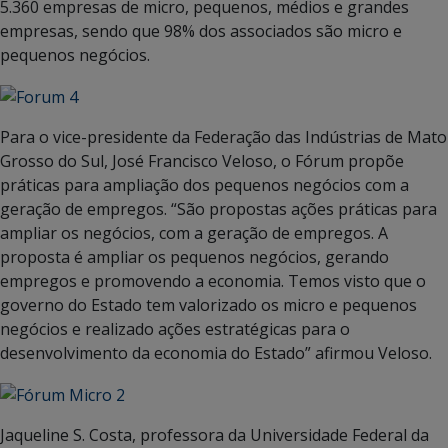
5.360 empresas de micro, pequenos, médios e grandes
empresas, sendo que 98% dos associados são micro e
pequenos negócios.
Para o vice-presidente da Federação das Indústrias de Mato
Grosso do Sul, José Francisco Veloso, o Fórum propõe
práticas para ampliação dos pequenos negócios com a
geração de empregos. “São propostas ações práticas para
ampliar os negócios, com a geração de empregos. A
proposta é ampliar os pequenos negócios, gerando
empregos e promovendo a economia. Temos visto que o
governo do Estado tem valorizado os micro e pequenos
negócios e realizado ações estratégicas para o
desenvolvimento da economia do Estado” afirmou Veloso.
Jaqueline S. Costa, professora da Universidade Federal da