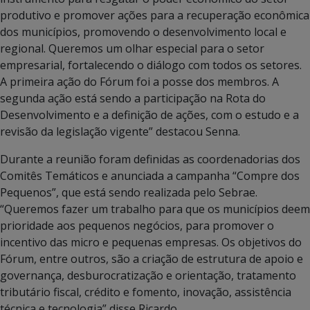
produtivo e promover ações para a recuperação econômica
dos municípios, promovendo o desenvolvimento local e
regional. Queremos um olhar especial para o setor
empresarial, fortalecendo o diálogo com todos os setores.
A primeira ação do Fórum foi a posse dos membros. A
segunda ação está sendo a participação na Rota do
Desenvolvimento e a definição de ações, com o estudo e a
revisão da legislação vigente” destacou Senna.
Durante a reunião foram definidas as coordenadorias dos
Comitês Temáticos e anunciada a campanha “Compre dos
Pequenos”, que está sendo realizada pelo Sebrae.
“Queremos fazer um trabalho para que os municípios deem
prioridade aos pequenos negócios, para promover o
incentivo das micro e pequenas empresas. Os objetivos do
Fórum, entre outros, são a criação de estrutura de apoio e
governança, desburocratização e orientação, tratamento
tributário fiscal, crédito e fomento, inovação, assistência
técnica e tecnologia” disse Ricardo.