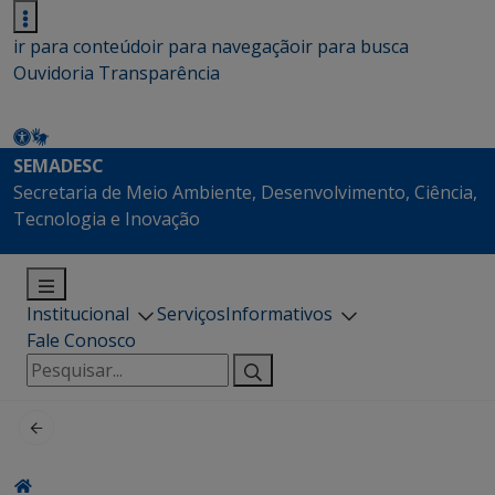
ir para conteúdo
ir para navegação
ir para busca
Ouvidoria
Transparência
SEMADESC
Secretaria de Meio Ambiente, Desenvolvimento, Ciência,
Tecnologia e Inovação
Institucional
Serviços
Informativos
Fale Conosco
Pesquisar
por: