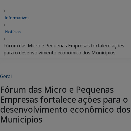
Informativos
Notícias
Fórum das Micro e Pequenas Empresas fortalece ações
para o desenvolvimento econômico dos Municípios
Geral
Fórum das Micro e Pequenas
Empresas fortalece ações para o
desenvolvimento econômico dos
Municípios