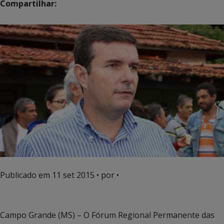
Compartilhar:
Publicado em
11 set 2015
• por •
Campo Grande (MS) – O Fórum Regional Permanente das