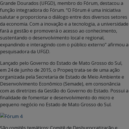
Grande Dourados (UFGD), membro do Fórum, destacou a
função integradora do Fórum. “O Fórum é uma iniciativa
salutar e proporciona o diálogo entre dos diversos setores
da economia. Com a inovação e a tecnologia, a universidade
fará a gestão e promoverá o acesso ao conhecimento,
sustentando o desenvolvimento local e regional,
expandindo e interagindo com o público externo” afirmou a
pesquisadora da UFGD.
Lançado pelo Governo do Estado de Mato Grosso do Sul,
em 24 de junho de 2015, o Propeq trata-se de uma ação
organizada pela Secretaria de Estado de Meio Ambiente e
Desenvolvimento Econômico (Semade), em consonância
com as diretrizes da Gestão do Governo do Estado. Possui a
finalidade de fomentar e desenvolvimento do micro e
pequeno negócio no Estado de Mato Grosso do Sul.
São comitês temáticos: Comitê de Desburocratização e