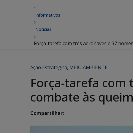
Informativos
Notícias
Força-tarefa com três aeronaves e 37 homen
Ação Estratégica
,
MEIO AMBIENTE
Força-tarefa com 
combate às queim
Compartilhar: