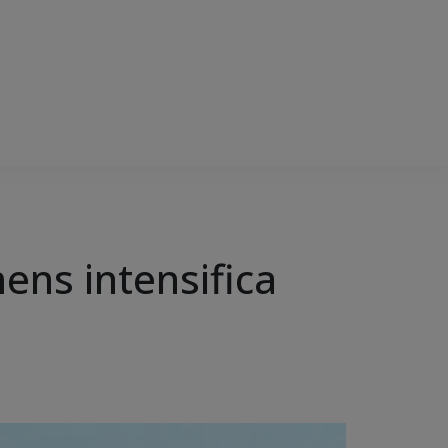
ens intensifica