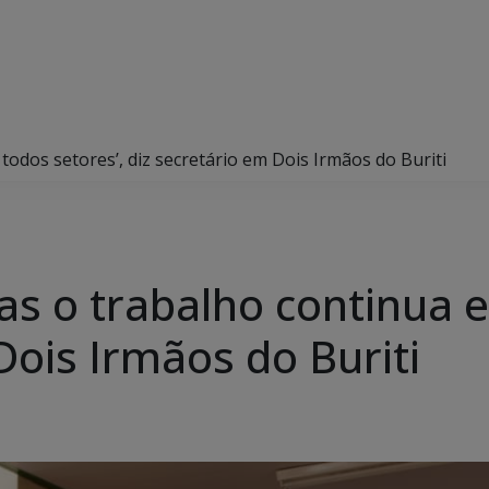
todos setores’, diz secretário em Dois Irmãos do Buriti
as o trabalho continua 
Dois Irmãos do Buriti