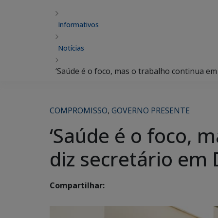
Informativos
Notícias
‘Saúde é o foco, mas o trabalho continua em 
COMPROMISSO
,
GOVERNO PRESENTE
‘Saúde é o foco, m
diz secretário em 
Compartilhar: