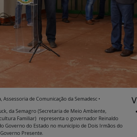
V
, Assessoria de Comunicação da Semadesc •
uck, da Semagro (Secretaria de Meio Ambiente,
ultura Familiar) representa o governador Reinaldo
do Governo do Estado no município de Dois Irmãos do
 Governo Presente.