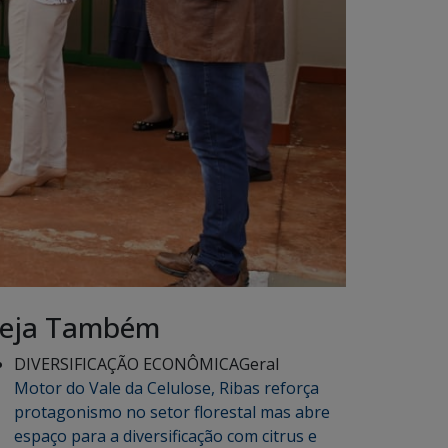
eja Também
DIVERSIFICAÇÃO ECONÔMICA
Geral
Motor do Vale da Celulose, Ribas reforça
protagonismo no setor florestal mas abre
espaço para a diversificação com citrus e