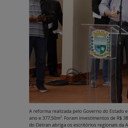
A reforma realizada pelo Governo do Estado em
ano e 377,50m². Foram investimentos de R$ 38
do Detran abriga os escritórios regionais da Ag