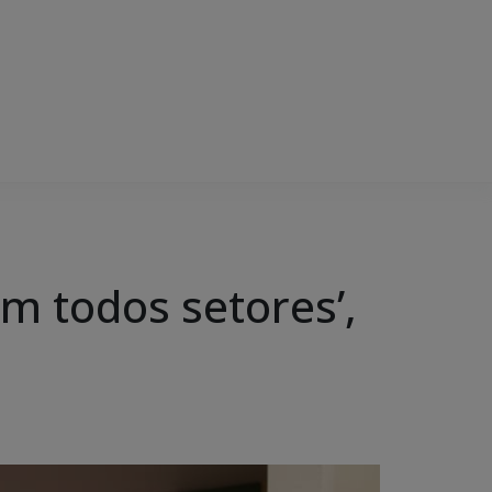
em todos setores’,