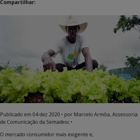
Compartilhar:
Publicado em
04 dez 2020
• por Marcelo Armôa, Assessoria
de Comunicação da Semadesc •
O mercado consumidor mais exigente e,