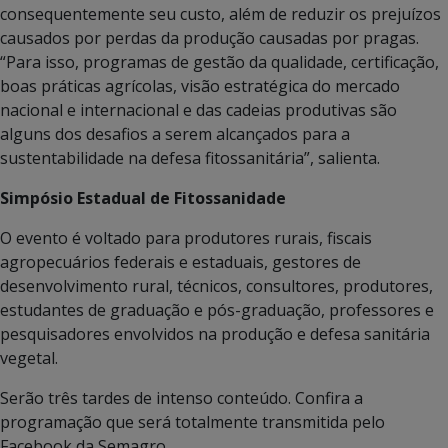
consequentemente seu custo, além de reduzir os prejuízos
causados por perdas da produção causadas por pragas.
“Para isso, programas de gestão da qualidade, certificação,
boas práticas agrícolas, visão estratégica do mercado
nacional e internacional e das cadeias produtivas são
alguns dos desafios a serem alcançados para a
sustentabilidade na defesa fitossanitária”, salienta.
Simpósio Estadual de Fitossanidade
O evento é voltado para produtores rurais, fiscais
agropecuários federais e estaduais, gestores de
desenvolvimento rural, técnicos, consultores, produtores,
estudantes de graduação e pós-graduação, professores e
pesquisadores envolvidos na produção e defesa sanitária
vegetal.
Serão três tardes de intenso conteúdo. Confira a
programação que será totalmente transmitida pelo
Facebook da Semagro.