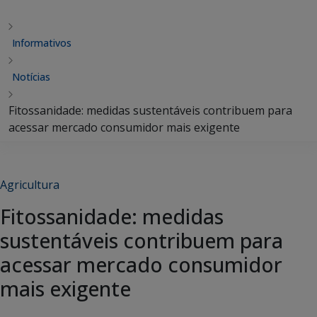
Informativos
Notícias
Fitossanidade: medidas sustentáveis contribuem para
acessar mercado consumidor mais exigente
Agricultura
Fitossanidade: medidas
sustentáveis contribuem para
acessar mercado consumidor
mais exigente