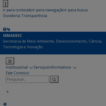
ir para conteúdo
ir para navegação
ir para busca
Ouvidoria
Transparência
SEMADESC
Secretaria de Meio Ambiente, Desenvolvimento, Ciência,
Tecnologia e Inovação
Institucional
Serviços
Informativos
Fale Conosco
Pesquisar
por: