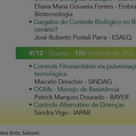
Ana Brito, Subcom