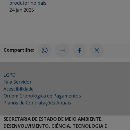
produtor no país
24 jan 2025
Compartilhe:
LGPD
Fala Servidor
Acessibilidade
Ordem Cronológica de Pagamentos
Planos de Contratações Anuais
SECRETARIA DE ESTADO DE MEIO AMBIENTE,
DESENVOLVIMENTO, CIÊNCIA, TECNOLOGIA E