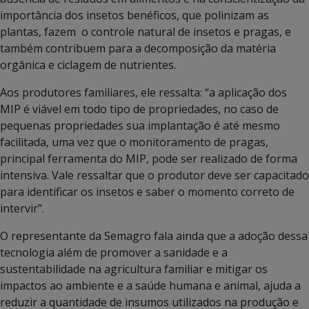
importância dos insetos benéficos, que polinizam as
plantas, fazem o controle natural de insetos e pragas, e
também contribuem para a decomposição da matéria
orgânica e ciclagem de nutrientes.
Aos produtores familiares, ele ressalta: “a aplicação dos
MIP é viável em todo tipo de propriedades, no caso de
pequenas propriedades sua implantação é até mesmo
facilitada, uma vez que o monitoramento de pragas,
principal ferramenta do MIP, pode ser realizado de forma
intensiva. Vale ressaltar que o produtor deve ser capacitado
para identificar os insetos e saber o momento correto de
intervir”.
O representante da Semagro fala ainda que a adoção dessa
tecnologia além de promover a sanidade e a
sustentabilidade na agricultura familiar e mitigar os
impactos ao ambiente e a saúde humana e animal, ajuda a
reduzir a quantidade de insumos utilizados na produção e