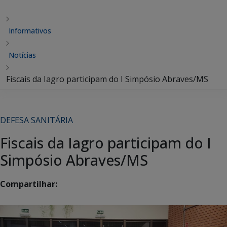
Informativos
Notícias
Fiscais da Iagro participam do I Simpósio Abraves/MS
DEFESA SANITÁRIA
Fiscais da Iagro participam do I
Simpósio Abraves/MS
Compartilhar: