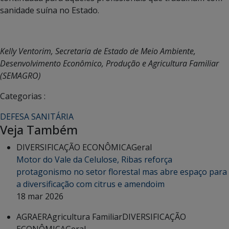
sanidade suína no Estado.
Kelly Ventorim, Secretaria de Estado de Meio Ambiente,
Desenvolvimento Econômico, Produção e Agricultura Familiar
(SEMAGRO)
Categorias :
DEFESA SANITÁRIA
Veja Também
DIVERSIFICAÇÃO ECONÔMICA
Geral
Motor do Vale da Celulose, Ribas reforça
protagonismo no setor florestal mas abre espaço para
a diversificação com citrus e amendoim
18 mar 2026
AGRAER
Agricultura Familiar
DIVERSIFICAÇÃO