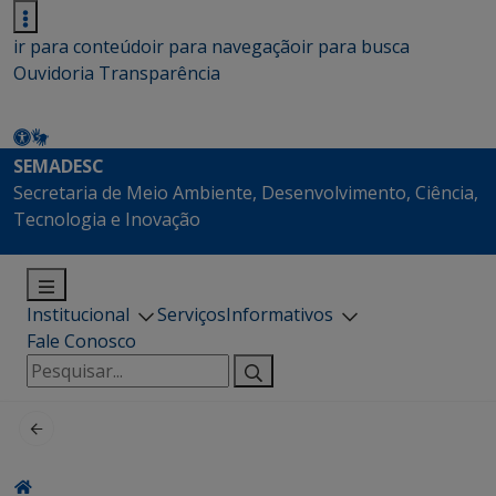
ir para conteúdo
ir para navegação
ir para busca
Ouvidoria
Transparência
SEMADESC
Secretaria de Meio Ambiente, Desenvolvimento, Ciência,
Tecnologia e Inovação
Institucional
Serviços
Informativos
Fale Conosco
Pesquisar
por: